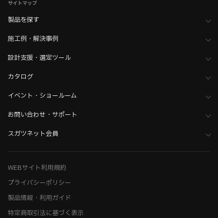
サイトマップ
製品を探す
施工例・解決事例
設計支援・選定ツール
カタログ
イベント・ショールーム
お問い合わせ・サポート
スガツネット会員
WEBサイト利用規約
プライバシーポリシー
製品情報・利用ガイド
特定商取引法に基づく表示