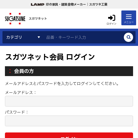
印の家具・建築金物メーカー｜スガツネ工業
スガツネット
メニュー
ログイン
カテゴリ
スガツネット会員 ログイン
会員の方
メールアドレスとパスワードを入力してログインしてください。
メールアドレス：
パスワード：