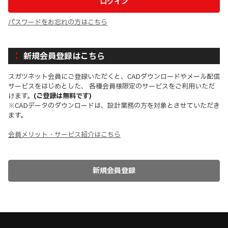
パスワードをお忘れの方はこちら
新規会員登録はこちら
スガツネット会員にご登録いただくと、CADダウンロードやメール配信
サービスをはじめとした、 各種会員様限定のサービスをご利用いただ
けます。
(ご登録は無料です)
※CADデータのダウンロードは、設計業務の方を対象とさせていただき
ます。
会員メリット・サービス紹介はこちら