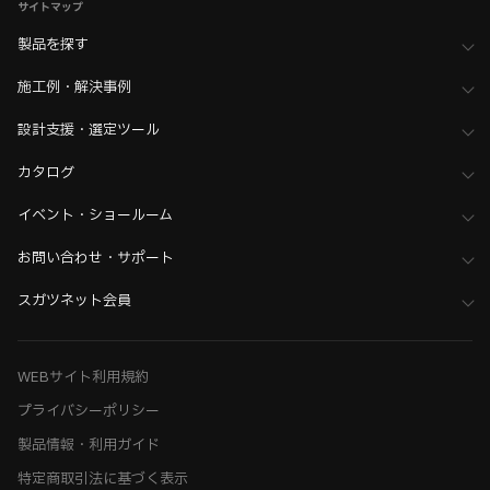
サイトマップ
製品を探す
施工例・解決事例
設計支援・選定ツール
カタログ
イベント・ショールーム
お問い合わせ・サポート
スガツネット会員
WEBサイト利用規約
プライバシーポリシー
製品情報・利用ガイド
特定商取引法に基づく表示