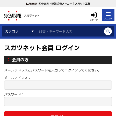
印の家具・建築金物メーカー｜スガツネ工業
スガツネット
メニュー
ログイン
カテゴリ
スガツネット会員 ログイン
会員の方
メールアドレスとパスワードを入力してログインしてください。
メールアドレス：
パスワード：