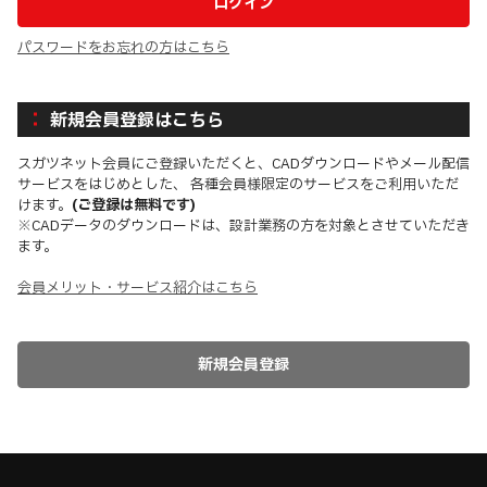
パスワードをお忘れの方はこちら
新規会員登録はこちら
スガツネット会員にご登録いただくと、CADダウンロードやメール配信
サービスをはじめとした、 各種会員様限定のサービスをご利用いただ
けます。
(ご登録は無料です)
※CADデータのダウンロードは、設計業務の方を対象とさせていただき
ます。
会員メリット・サービス紹介はこちら