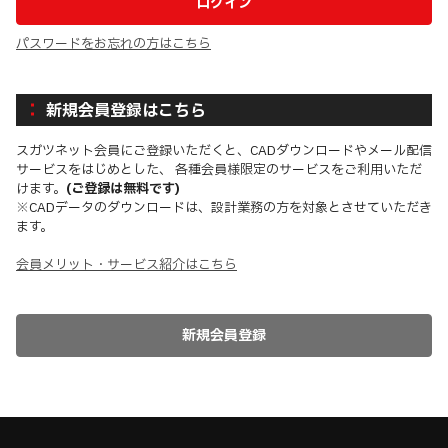
パスワードをお忘れの方はこちら
新規会員登録はこちら
スガツネット会員にご登録いただくと、CADダウンロードやメール配信
サービスをはじめとした、 各種会員様限定のサービスをご利用いただ
けます。
(ご登録は無料です)
※CADデータのダウンロードは、設計業務の方を対象とさせていただき
ます。
会員メリット・サービス紹介はこちら