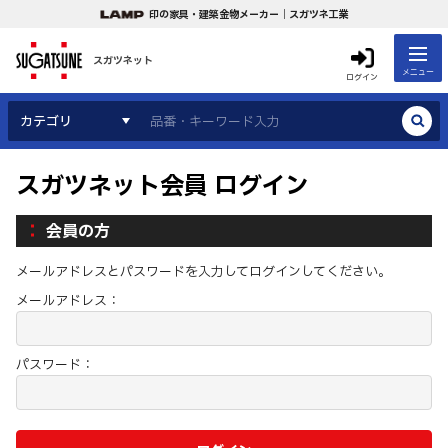
印の家具・建築金物メーカー｜スガツネ工業
スガツネット
メニュー
ログイン
カテゴリ
スガツネット会員 ログイン
会員の方
メールアドレスとパスワードを入力してログインしてください。
メールアドレス：
パスワード：