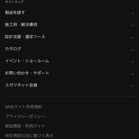
サイトマップ
製品を探す
施工例・解決事例
設計支援・選定ツール
カタログ
イベント・ショールーム
お問い合わせ・サポート
スガツネット会員
WEBサイト利用規約
プライバシーポリシー
製品情報・利用ガイド
特定商取引法に基づく表示