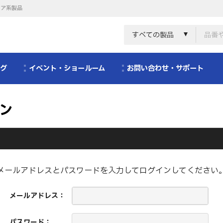
リア系製品
すべての製品
ログ
イベント・ショールーム
お問い合わせ・サポート
ン
メールアドレスとパスワードを入力してログインしてください
メールアドレス：
パスワード：