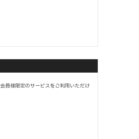
種会員様限定のサービスをご利用いただけ