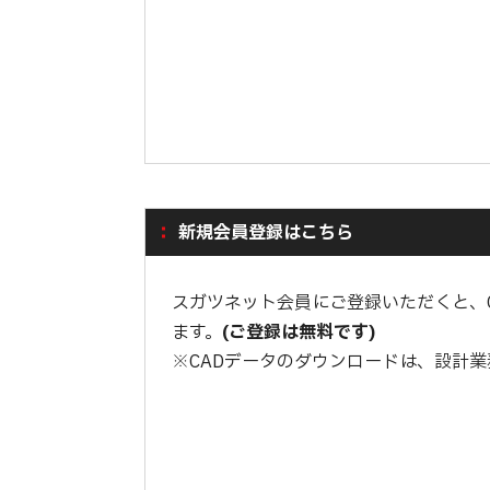
新規会員登録はこちら
スガツネット会員にご登録いただくと、
ます。
(ご登録は無料です)
※CADデータのダウンロードは、設計