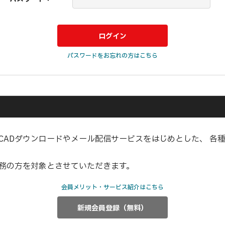
パスワードをお忘れの方はこちら
CADダウンロードやメール配信サービスをはじめとした、 各
業務の方を対象とさせていただきます。
会員メリット・サービス紹介はこちら