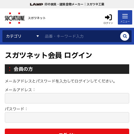
印の家具・建築金物メーカー｜スガツネ工業
スガツネット
メニュー
ログイン
カテゴリ
スガツネット会員 ログイン
会員の方
メールアドレスとパスワードを入力してログインしてください。
メールアドレス：
パスワード：