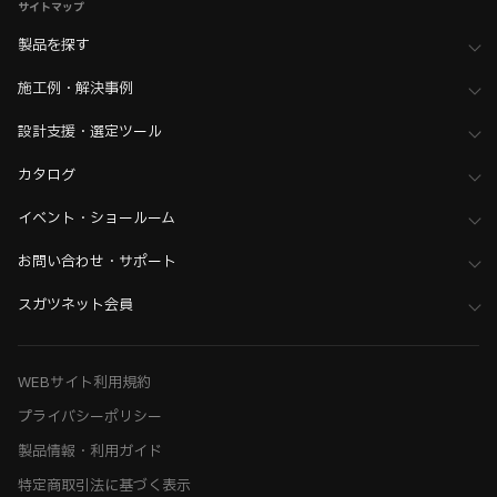
サイトマップ
製品を探す
施工例・解決事例
設計支援・選定ツール
カタログ
イベント・ショールーム
お問い合わせ・サポート
スガツネット会員
WEBサイト利用規約
プライバシーポリシー
製品情報・利用ガイド
特定商取引法に基づく表示