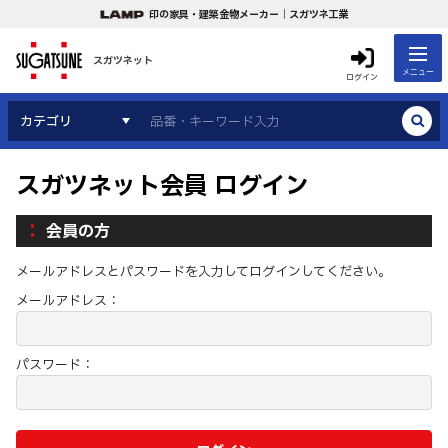
印の家具・建築金物メーカー｜スガツネ工業
スガツネット
メニュー
ログイン
カテゴリ
スガツネット会員 ログイン
会員の方
メールアドレスとパスワードを入力してログインしてください。
メールアドレス：
パスワード：