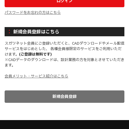
パスワードをお忘れの方はこちら
新規会員登録はこちら
スガツネット会員にご登録いただくと、CADダウンロードやメール配信
サービスをはじめとした、 各種会員様限定のサービスをご利用いただ
けます。
(ご登録は無料です)
※CADデータのダウンロードは、設計業務の方を対象とさせていただき
ます。
会員メリット・サービス紹介はこちら