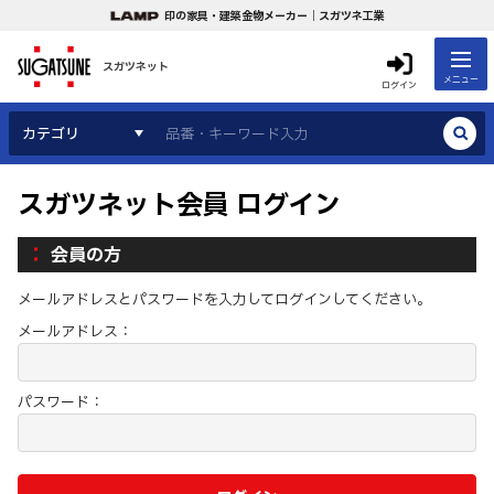
印の家具・建築金物メーカー｜スガツネ工業
スガツネット
メニュー
ログイン
カテゴリ
スガツネット会員 ログイン
会員の方
メールアドレスとパスワードを入力してログインしてください。
メールアドレス：
パスワード：