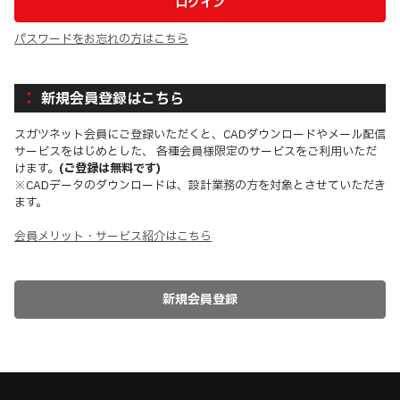
パスワードをお忘れの方はこちら
新規会員登録はこちら
スガツネット会員にご登録いただくと、CADダウンロードやメール配信
サービスをはじめとした、 各種会員様限定のサービスをご利用いただ
けます。
(ご登録は無料です)
※CADデータのダウンロードは、設計業務の方を対象とさせていただき
ます。
会員メリット・サービス紹介はこちら