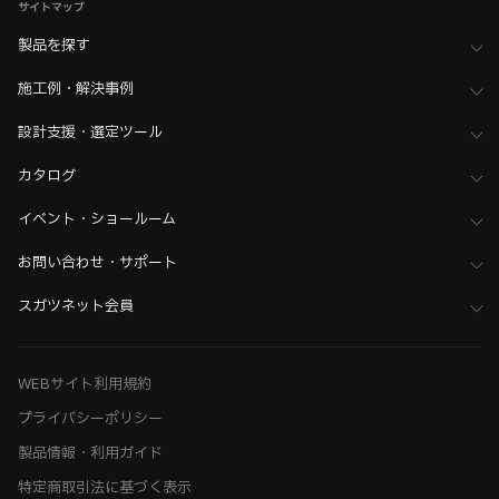
サイトマップ
製品を探す
施工例・解決事例
設計支援・選定ツール
カタログ
イベント・ショールーム
お問い合わせ・サポート
スガツネット会員
WEBサイト利用規約
プライバシーポリシー
製品情報・利用ガイド
特定商取引法に基づく表示