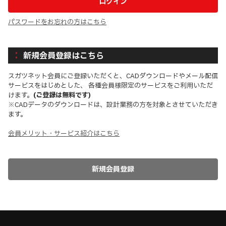
パスワードをお忘れの方はこちら
新規会員登録はこちら
スガツネット会員にご登録いただくと、CADダウンロードやメール配信
サービスをはじめとした、 各種会員様限定のサービスをご利用いただ
けます。
(ご登録は無料です)
※CADデータのダウンロードは、設計業務の方を対象とさせていただき
ます。
会員メリット・サービス紹介はこちら