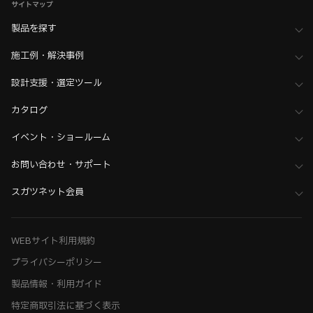
サイトマップ
製品を探す
施工例・解決事例
設計支援・選定ツール
カタログ
イベント・ショールーム
お問い合わせ・サポート
スガツネット会員
WEBサイト利用規約
プライバシーポリシー
製品情報・利用ガイド
特定商取引法に基づく表示