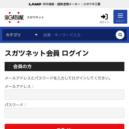
印の家具・建築金物メーカー｜スガツネ工業
スガツネット
メニュー
ログイン
カテゴリ
スガツネット会員 ログイン
会員の方
メールアドレスとパスワードを入力してログインしてください。
メールアドレス：
パスワード：