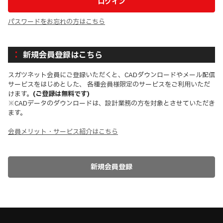
パスワードをお忘れの方はこちら
新規会員登録はこちら
スガツネット会員にご登録いただくと、CADダウンロードやメール配信
サービスをはじめとした、 各種会員様限定のサービスをご利用いただ
けます。
(ご登録は無料です)
※CADデータのダウンロードは、設計業務の方を対象とさせていただき
ます。
会員メリット・サービス紹介はこちら