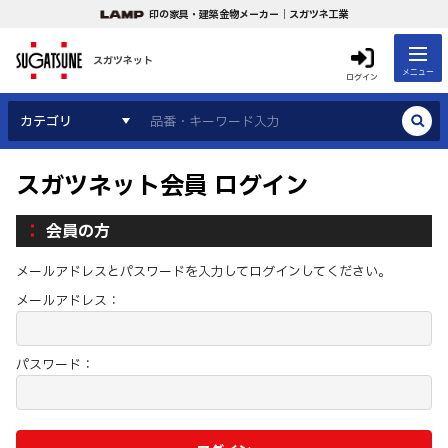
印の家具・建築金物メーカー｜スガツネ工業
スガツネット
メニュー
ログイン
カテゴリ
スガツネット会員 ログイン
会員の方
メールアドレスとパスワードを入力してログインしてください。
メールアドレス：
パスワード：