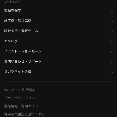
サイトマップ
製品を探す
施工例・解決事例
設計支援・選定ツール
カタログ
イベント・ショールーム
お問い合わせ・サポート
スガツネット会員
WEBサイト利用規約
プライバシーポリシー
製品情報・利用ガイド
特定商取引法に基づく表示