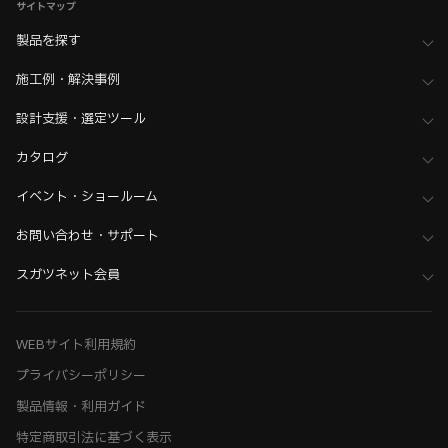
サイトマップ
製品を探す
施工例・解決事例
設計支援・選定ツール
カタログ
イベント・ショールーム
お問い合わせ・サポート
スガツネット会員
WEBサイト利用規約
プライバシーポリシー
製品情報・利用ガイド
特定商取引法に基づく表示