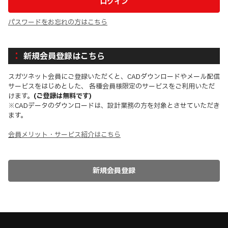
パスワードをお忘れの方はこちら
新規会員登録はこちら
スガツネット会員にご登録いただくと、CADダウンロードやメール配信
サービスをはじめとした、 各種会員様限定のサービスをご利用いただ
けます。
(ご登録は無料です)
※CADデータのダウンロードは、設計業務の方を対象とさせていただき
ます。
会員メリット・サービス紹介はこちら