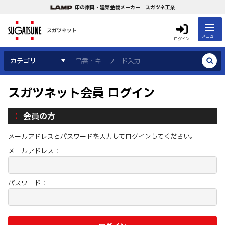
印の家具・建築金物メーカー｜スガツネ工業
スガツネット
メニュー
ログイン
カテゴリ
スガツネット会員 ログイン
会員の方
メールアドレスとパスワードを入力してログインしてください。
メールアドレス：
パスワード：