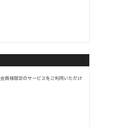
種会員様限定のサービスをご利用いただけ