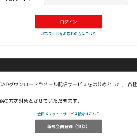
パスワードをお忘れの方はこちら
CADダウンロードやメール配信サービスをはじめとした、 各
業務の方を対象とさせていただきます。
会員メリット・サービス紹介はこちら