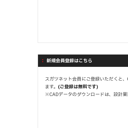
新規会員登録はこちら
スガツネット会員にご登録いただくと、
ます。
(ご登録は無料です)
※CADデータのダウンロードは、設計