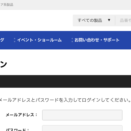
リア系製品
すべての製品
ログ
イベント・ショールーム
お問い合わせ・サポート
ン
メールアドレスとパスワードを入力してログインしてください
メールアドレス：
パスワード：