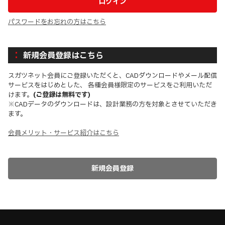
パスワードをお忘れの方はこちら
新規会員登録はこちら
スガツネット会員にご登録いただくと、CADダウンロードやメール配信
サービスをはじめとした、 各種会員様限定のサービスをご利用いただ
けます。
(ご登録は無料です)
※CADデータのダウンロードは、設計業務の方を対象とさせていただき
ます。
会員メリット・サービス紹介はこちら