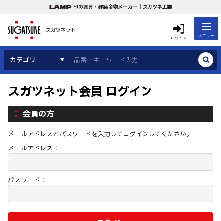
印の家具・建築金物メーカー｜スガツネ工業
スガツネット
メニュー
ログイン
カテゴリ
スガツネット会員 ログイン
会員の方
メールアドレスとパスワードを入力してログインしてください。
メールアドレス：
パスワード：