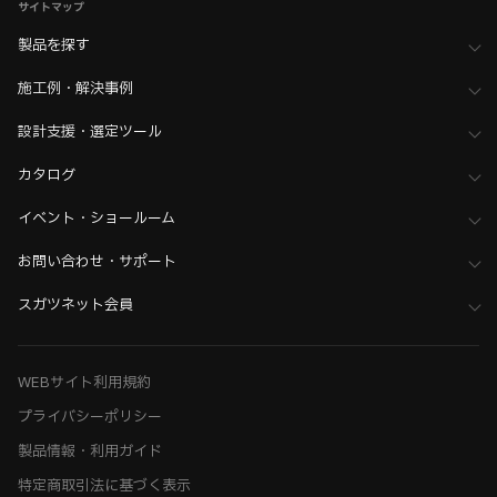
サイトマップ
製品を探す
施工例・解決事例
設計支援・選定ツール
カタログ
イベント・ショールーム
お問い合わせ・サポート
スガツネット会員
WEBサイト利用規約
プライバシーポリシー
製品情報・利用ガイド
特定商取引法に基づく表示