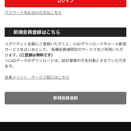
パスワードをお忘れの方はこちら
新規会員登録はこちら
スガツネット会員にご登録いただくと、CADダウンロードやメール配信
サービスをはじめとした、 各種会員様限定のサービスをご利用いただ
けます。
(ご登録は無料です)
※CADデータのダウンロードは、設計業務の方を対象とさせていただき
ます。
会員メリット・サービス紹介はこちら