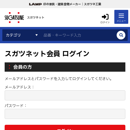
印の家具・建築金物メーカー｜スガツネ工業
スガツネット
メニュー
ログイン
カテゴリ
スガツネット会員 ログイン
会員の方
メールアドレスとパスワードを入力してログインしてください。
メールアドレス：
パスワード：