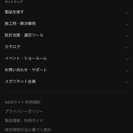
サイトマップ
製品を探す
施工例・解決事例
設計支援・選定ツール
カタログ
イベント・ショールーム
お問い合わせ・サポート
スガツネット会員
WEBサイト利用規約
プライバシーポリシー
製品情報・利用ガイド
特定商取引法に基づく表示