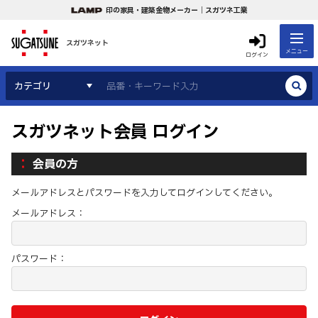
印の家具・建築金物メーカー｜スガツネ工業
スガツネット
メニュー
ログイン
カテゴリ
スガツネット会員 ログイン
会員の方
メールアドレスとパスワードを入力してログインしてください。
メールアドレス：
パスワード：