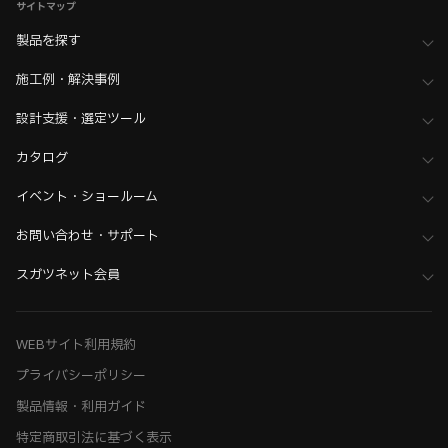
サイトマップ
製品を探す
施工例・解決事例
設計支援・選定ツール
カタログ
イベント・ショールーム
お問い合わせ・サポート
スガツネット会員
WEBサイト利用規約
プライバシーポリシー
製品情報・利用ガイド
特定商取引法に基づく表示