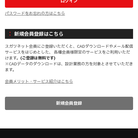
パスワードをお忘れの方はこちら
新規会員登録はこちら
スガツネット会員にご登録いただくと、CADダウンロードやメール配信
サービスをはじめとした、 各種会員様限定のサービスをご利用いただ
けます。
(ご登録は無料です)
※CADデータのダウンロードは、設計業務の方を対象とさせていただき
ます。
会員メリット・サービス紹介はこちら