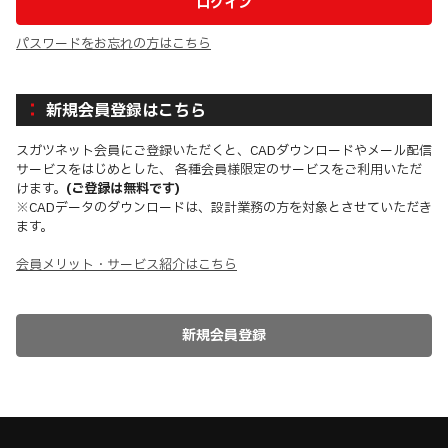
パスワードをお忘れの方はこちら
新規会員登録はこちら
スガツネット会員にご登録いただくと、CADダウンロードやメール配信
サービスをはじめとした、 各種会員様限定のサービスをご利用いただ
けます。
(ご登録は無料です)
※CADデータのダウンロードは、設計業務の方を対象とさせていただき
ます。
会員メリット・サービス紹介はこちら