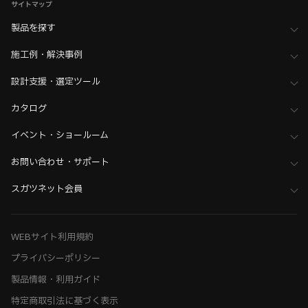
サイトマップ
製品を探す
施工例・解決事例
設計支援・選定ツール
カタログ
イベント・ショールーム
お問い合わせ・サポート
スガツネット会員
WEBサイト利用規約
プライバシーポリシー
製品情報・利用ガイド
特定商取引法に基づく表示