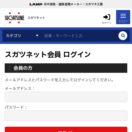
印の家具・建築金物メーカー｜スガツネ工業
スガツネット
メニュー
ログイン
カテゴリ
スガツネット会員 ログイン
会員の方
メールアドレスとパスワードを入力してログインしてください。
メールアドレス：
パスワード：