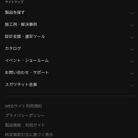
サイトマップ
製品を探す
施工例・解決事例
設計支援・選定ツール
カタログ
イベント・ショールーム
お問い合わせ・サポート
スガツネット会員
WEBサイト利用規約
プライバシーポリシー
製品情報・利用ガイド
特定商取引法に基づく表示