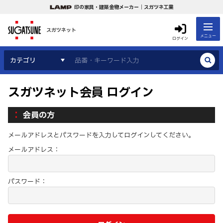
印の家具・建築金物メーカー｜スガツネ工業
スガツネット
メニュー
ログイン
カテゴリ
スガツネット会員 ログイン
会員の方
メールアドレスとパスワードを入力してログインしてください。
メールアドレス：
パスワード：