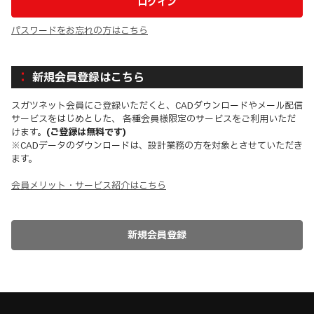
パスワードをお忘れの方はこちら
新規会員登録はこちら
スガツネット会員にご登録いただくと、CADダウンロードやメール配信
サービスをはじめとした、 各種会員様限定のサービスをご利用いただ
けます。
(ご登録は無料です)
※CADデータのダウンロードは、設計業務の方を対象とさせていただき
ます。
会員メリット・サービス紹介はこちら