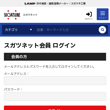
印の家具・建築金物メーカー｜スガツネ工業
スガツネット
メニュー
ログイン
カテゴリ
スガツネット会員 ログイン
会員の方
メールアドレスとパスワードを入力してログインしてください。
メールアドレス：
パスワード：