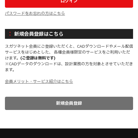
パスワードをお忘れの方はこちら
新規会員登録はこちら
スガツネット会員にご登録いただくと、CADダウンロードやメール配信
サービスをはじめとした、 各種会員様限定のサービスをご利用いただ
けます。
(ご登録は無料です)
※CADデータのダウンロードは、設計業務の方を対象とさせていただき
ます。
会員メリット・サービス紹介はこちら