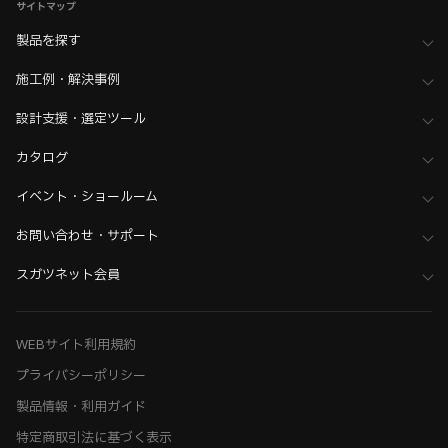
サイトマップ
製品を探す
施工例・解決事例
設計支援・選定ツール
カタログ
イベント・ショールーム
お問い合わせ・サポート
スガツネット会員
WEBサイト利用規約
プライバシーポリシー
製品情報・利用ガイド
特定商取引法に基づく表示