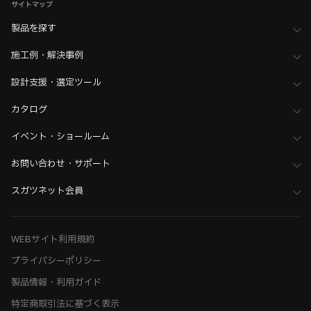
サイトマップ
製品を探す
施工例・解決事例
設計支援・選定ツール
カタログ
イベント・ショールーム
お問い合わせ・サポート
スガツネット会員
WEBサイト利用規約
プライバシーポリシー
製品情報・利用ガイド
特定商取引法に基づく表示