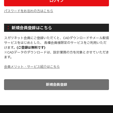
パスワードをお忘れの方はこちら
新規会員登録はこちら
スガツネット会員にご登録いただくと、CADダウンロードやメール配信
サービスをはじめとした、 各種会員様限定のサービスをご利用いただ
けます。
(ご登録は無料です)
※CADデータのダウンロードは、設計業務の方を対象とさせていただき
ます。
会員メリット・サービス紹介はこちら