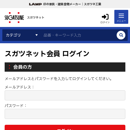
印の家具・建築金物メーカー｜スガツネ工業
スガツネット
メニュー
ログイン
カテゴリ
スガツネット会員 ログイン
会員の方
メールアドレスとパスワードを入力してログインしてください。
メールアドレス：
パスワード：