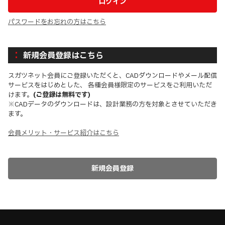
パスワードをお忘れの方はこちら
新規会員登録はこちら
スガツネット会員にご登録いただくと、CADダウンロードやメール配信
サービスをはじめとした、 各種会員様限定のサービスをご利用いただ
けます。
(ご登録は無料です)
※CADデータのダウンロードは、設計業務の方を対象とさせていただき
ます。
会員メリット・サービス紹介はこちら