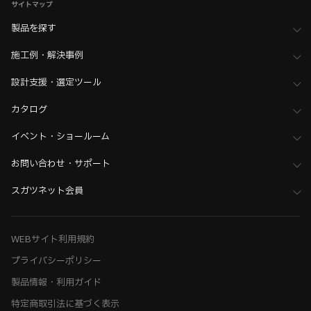
サイトマップ
製品を探す
施工例・解決事例
設計支援・選定ツール
カタログ
イベント・ショールーム
お問い合わせ・サポート
スガツネット会員
WEBサイト利用規約
プライバシーポリシー
製品情報・利用ガイド
特定商取引法に基づく表示