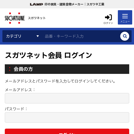
印の家具・建築金物メーカー｜スガツネ工業
スガツネット
メニュー
ログイン
カテゴリ
スガツネット会員 ログイン
会員の方
メールアドレスとパスワードを入力してログインしてください。
メールアドレス：
パスワード：