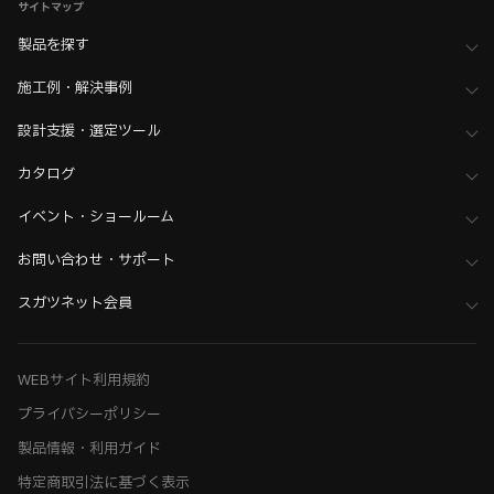
サイトマップ
製品を探す
施工例・解決事例
設計支援・選定ツール
カタログ
イベント・ショールーム
お問い合わせ・サポート
スガツネット会員
WEBサイト利用規約
プライバシーポリシー
製品情報・利用ガイド
特定商取引法に基づく表示