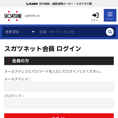
印の家具・建築金物メーカー｜スガツネ工業
スガツネット
メニュー
ログイン
カテゴリ
スガツネット会員 ログイン
会員の方
メールアドレスとパスワードを入力してログインしてください。
メールアドレス：
パスワード：