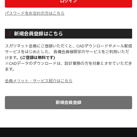
パスワードをお忘れの方はこちら
新規会員登録はこちら
スガツネット会員にご登録いただくと、CADダウンロードやメール配信
サービスをはじめとした、 各種会員様限定のサービスをご利用いただ
けます。
(ご登録は無料です)
※CADデータのダウンロードは、設計業務の方を対象とさせていただき
ます。
会員メリット・サービス紹介はこちら