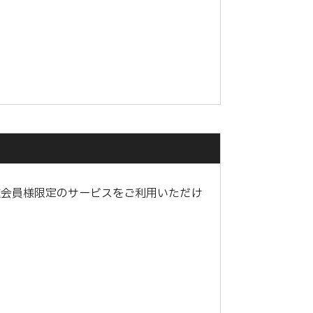
種会員様限定のサービスをご利用いただけ