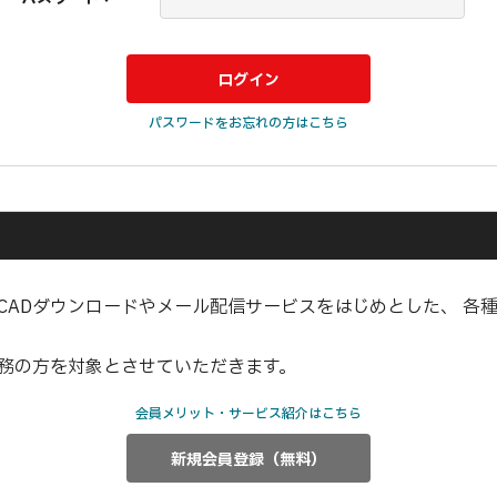
パスワードをお忘れの方はこちら
CADダウンロードやメール配信サービスをはじめとした、 各
業務の方を対象とさせていただきます。
会員メリット・サービス紹介はこちら