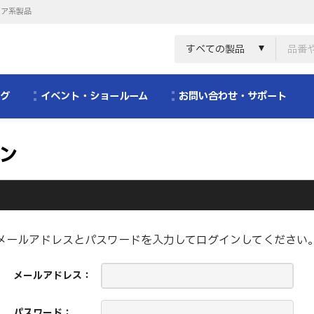
リア系製品
すべての製品
ログ
イベント・ショールーム
お問い合わせ・サポート
ン
メールアドレスとパスワードを入力してログインしてください
メールアドレス：
パスワード：