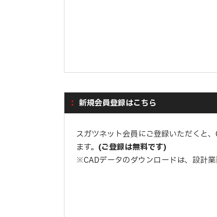
新規会員登録はこちら
スガツネット会員にご登録いただくと、
ます。
(ご登録は無料です)
※CADデータのダウンロードは、設計