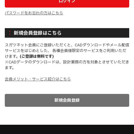
パスワードをお忘れの方はこちら
新規会員登録はこちら
スガツネット会員にご登録いただくと、CADダウンロードやメール配信
サービスをはじめとした、 各種会員様限定のサービスをご利用いただ
けます。
(ご登録は無料です)
※CADデータのダウンロードは、設計業務の方を対象とさせていただき
ます。
会員メリット・サービス紹介はこちら