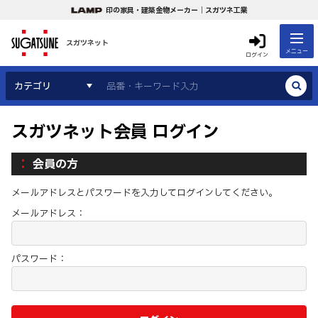
印の家具・建築金物メーカー｜スガツネ工業
スガツネット
メニュー
ログイン
カテゴリ
スガツネット会員 ログイン
会員の方
メールアドレスとパスワードを入力してログインしてください。
メールアドレス：
パスワード：