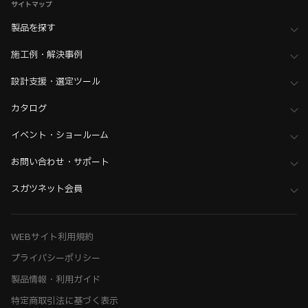
サイトマップ
製品を探す
施工例・解決事例
設計支援・選定ツール
カタログ
イベント・ショールーム
お問い合わせ・サポート
スガツネット会員
WEBサイト利用規約
プライバシーポリシー
製品情報・利用ガイド
特定商取引法に基づく表示