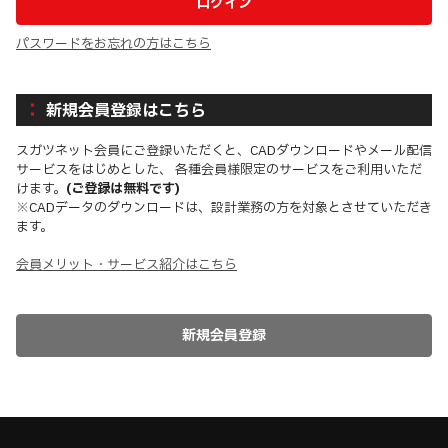
パスワードをお忘れの方はこちら
新規会員登録はこちら
スガツネット会員にご登録いただくと、CADダウンロードやメール配信
サービスをはじめとした、 各種会員様限定のサービスをご利用いただ
けます。
(ご登録は無料です)
※CADデータのダウンロードは、設計業務の方を対象とさせていただき
ます。
会員メリット・サービス紹介はこちら