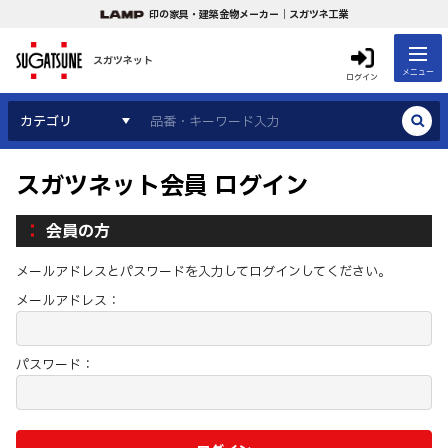
印の家具・建築金物メーカー｜スガツネ工業
スガツネット
メニュー
ログイン
カテゴリ
スガツネット会員 ログイン
会員の方
メールアドレスとパスワードを入力してログインしてください。
メールアドレス：
パスワード：