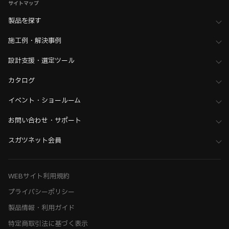
サイトマップ
製品を探す
施工例・解決事例
設計支援・選定ツール
カタログ
イベント・ショールーム
お問い合わせ・サポート
スガツネット会員
WEBサイト利用規約
プライバシーポリシー
製品情報・利用ガイド
特定商取引法に基づく表示