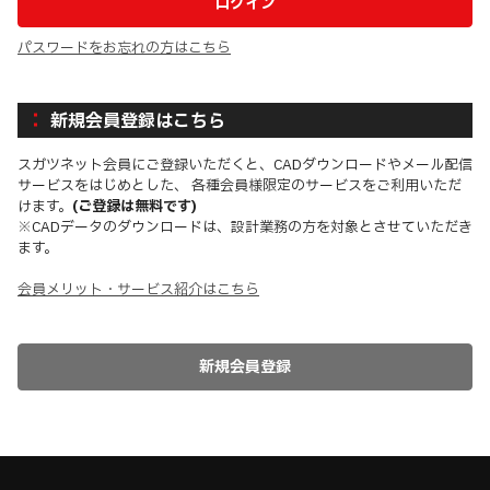
パスワードをお忘れの方はこちら
新規会員登録はこちら
スガツネット会員にご登録いただくと、CADダウンロードやメール配信
サービスをはじめとした、 各種会員様限定のサービスをご利用いただ
けます。
(ご登録は無料です)
※CADデータのダウンロードは、設計業務の方を対象とさせていただき
ます。
会員メリット・サービス紹介はこちら