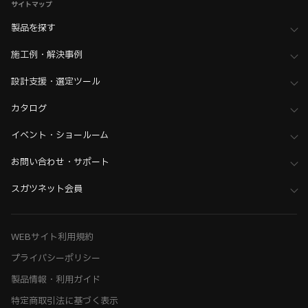
サイトマップ
製品を探す
施工例・解決事例
設計支援・選定ツール
カタログ
イベント・ショールーム
お問い合わせ・サポート
スガツネット会員
WEBサイト利用規約
プライバシーポリシー
製品情報・利用ガイド
特定商取引法に基づく表示