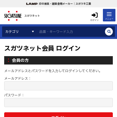
印の家具・建築金物メーカー｜スガツネ工業
スガツネット
メニュー
ログイン
カテゴリ
スガツネット会員 ログイン
会員の方
メールアドレスとパスワードを入力してログインしてください。
メールアドレス：
パスワード：