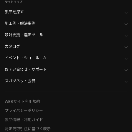
サイトマップ
製品を探す
施工例・解決事例
設計支援・選定ツール
カタログ
イベント・ショールーム
お問い合わせ・サポート
スガツネット会員
WEBサイト利用規約
プライバシーポリシー
製品情報・利用ガイド
特定商取引法に基づく表示