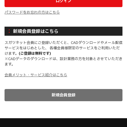
パスワードをお忘れの方はこちら
新規会員登録はこちら
スガツネット会員にご登録いただくと、CADダウンロードやメール配信
サービスをはじめとした、 各種会員様限定のサービスをご利用いただ
けます。
(ご登録は無料です)
※CADデータのダウンロードは、設計業務の方を対象とさせていただき
ます。
会員メリット・サービス紹介はこちら