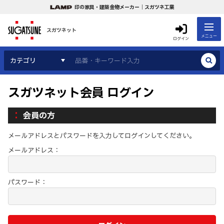
印の家具・建築金物メーカー｜スガツネ工業
スガツネット
メニュー
ログイン
カテゴリ
スガツネット会員 ログイン
会員の方
メールアドレスとパスワードを入力してログインしてください。
メールアドレス：
パスワード：