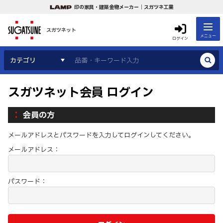
印の家具・建築金物メーカー｜スガツネ工業
スガツネット
メニュー
ログイン
カテゴリ
スガツネット会員 ログイン
会員の方
メールアドレスとパスワードを入力してログインしてください。
メールアドレス：
パスワード：