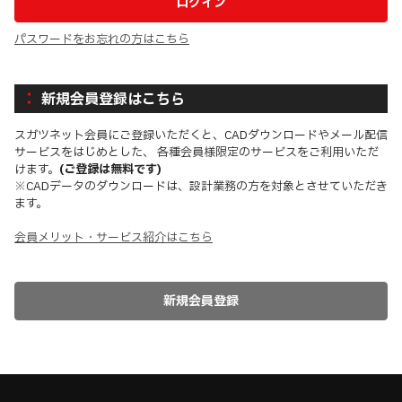
パスワードをお忘れの方はこちら
新規会員登録はこちら
スガツネット会員にご登録いただくと、CADダウンロードやメール配信
サービスをはじめとした、 各種会員様限定のサービスをご利用いただ
けます。
(ご登録は無料です)
※CADデータのダウンロードは、設計業務の方を対象とさせていただき
ます。
会員メリット・サービス紹介はこちら