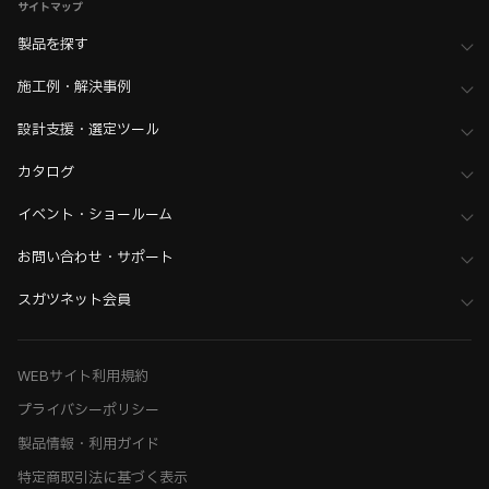
サイトマップ
製品を探す
施工例・解決事例
設計支援・選定ツール
カタログ
イベント・ショールーム
お問い合わせ・サポート
スガツネット会員
WEBサイト利用規約
プライバシーポリシー
製品情報・利用ガイド
特定商取引法に基づく表示