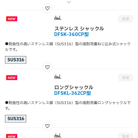
ステンレス シャックル
DFSK-360CP型
●耐食性の高いステンレス鋼（SUS316）製の高耐荷重ねじ込み式シャック
ルです。
ロングシャックル
DFSKL-362CP型
●耐食性の高いステンレス鋼（SUS316）製の高耐荷重ロングシャックルで
す。