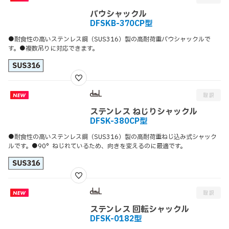
バウシャックル
DFSKB-370CP型
●耐食性の高いステンレス鋼（SUS316）製の高耐荷重バウシャックルで
す。●複数吊りに対応できます。
ステンレス ねじりシャックル
DFSK-380CP型
●耐食性の高いステンレス鋼（SUS316）製の高耐荷重ねじ込み式シャック
ルです。●90°ねじれているため、向きを変えるのに最適です。
ステンレス 回転シャックル
DFSK-0182型