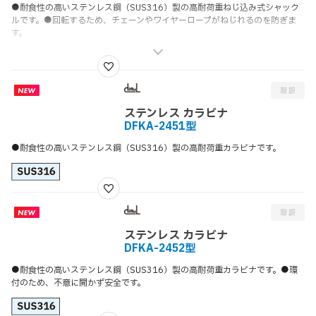
●耐食性の高いステンレス鋼（SUS316）製の高耐荷重ねじ込み式シャック
ルです。●回転するため、チェーンやワイヤーロープがねじれるのを防ぎま
す。
ステンレス カラビナ
DFKA-2451型
●耐食性の高いステンレス鋼（SUS316）製の高耐荷重カラビナです。
ステンレス カラビナ
DFKA-2452型
●耐食性の高いステンレス鋼（SUS316）製の高耐荷重カラビナです。●環
付のため、不意に開かず安全です。