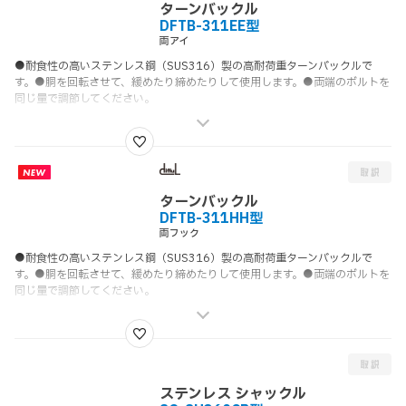
ターンバックル
DFTB-311EE型
両アイ
●耐食性の高いステンレス鋼（SUS316）製の高耐荷重ターンバックルで
す。●胴を回転させて、緩めたり締めたりして使用します。●両端のボルトを
同じ量で調節してください。
ターンバックル
DFTB-311HH型
両フック
●耐食性の高いステンレス鋼（SUS316）製の高耐荷重ターンバックルで
す。●胴を回転させて、緩めたり締めたりして使用します。●両端のボルトを
同じ量で調節してください。
ステンレス シャックル