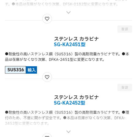
す。●本品は在庫がなくなり次第、DFSK-0182型に変更になります。
ステンレス カラビナ
SG-KA2451型
●耐食性の高いステンレス鋼（SUS316）製の高耐荷重カラビナです。●本
品は在庫がなくなり次第、DFKA-2451型に変更になります。
ステンレス カラビナ
SG-KA2452型
●耐食性の高いステンレス鋼（SUS316）製の高耐荷重カラビナです。●環
付のため、不意に開かず安全です。●本品は在庫がなくなり次第、DFKA-
2452型に変更になります。