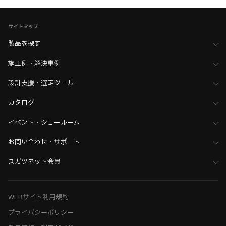
サイトマップ
製品を探す
施工例・解決事例
設計支援・選定ツール
カタログ
イベント・ショールーム
お問い合わせ・サポート
スガツネット会員
WEBサイト利用規約
プライバシーポリシー