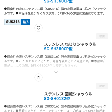
SG-SH360CP型
●耐食性の高いステンレス鋼（SUS316）製の高耐荷重ねじ込み式シャック
ルです。●本品は在庫がなくなり次第、DFSK-360CP型に変更になります。
ステンレス ねじりシャックル
SG-SH380CP型
●耐食性の高いステンレス鋼（SUS316）製の高耐荷重ねじ込み式シャック
ルです。●90°ねじれているため、向きを変えるのに最適です。●本品は在
庫がなくなり次第、DFSK-380CP型に変更になります。
ステンレス 回転シャックル
SG-SH0182型
●耐食性の高いステンレス鋼（SUS316）製の高耐荷重ねじ込み式シャック
ルです。●回転するため、チェーンやワイヤーロープがねじれるのを防ぎま