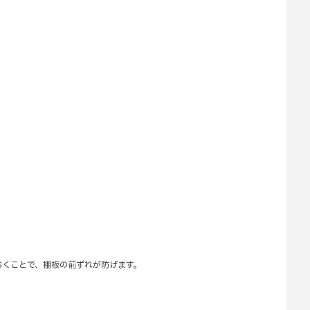
おくことで、棚板の前ずれが防げます。