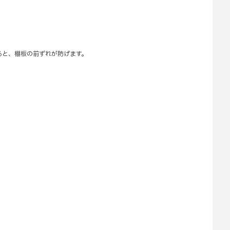
ると、棚板の前ずれが防げます。