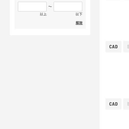
～
以上
以下
解除