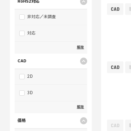
RoHS2対応
非対応／未調査
対応
解除
CAD
2D
3D
解除
価格