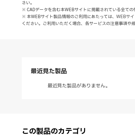
さい。
※ CADデータを含む本WEBサイトに掲載されている全て
※ 本WEBサイト製品情報のご利用にあたっては
、
WEBサ
ください。ご利用いただく場合、各サービスの注意事項や
最近見た製品
最近見た製品がありません。
この製品のカテゴリ