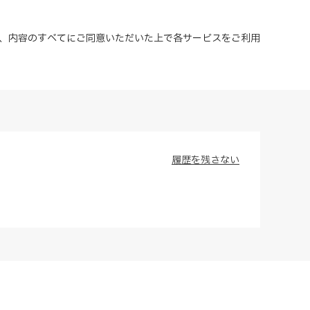
、内容のすべてにご同意いただいた上で各サービスをご利用
履歴を残さない