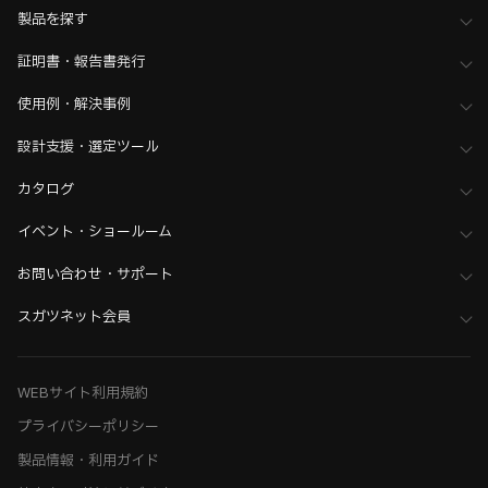
製品を探す
証明書・報告書発行
使用例・解決事例
設計支援・選定ツール
カタログ
イベント・ショールーム
お問い合わせ・サポート
スガツネット会員
WEBサイト利用規約
プライバシーポリシー
製品情報・利用ガイド