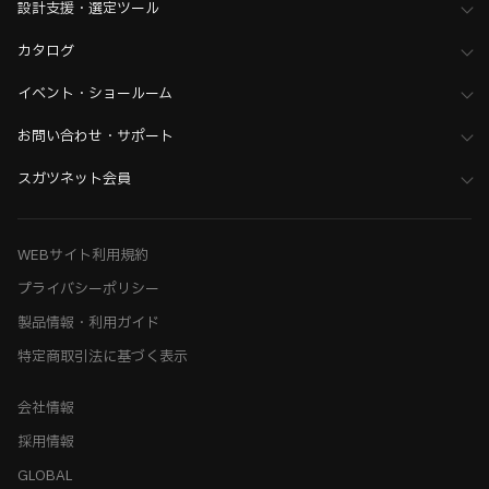
設計支援・選定ツール
カタログ
イベント・ショールーム
お問い合わせ・サポート
スガツネット会員
WEBサイト利用規約
プライバシーポリシー
製品情報・利用ガイド
特定商取引法に基づく表示
会社情報
採用情報
GLOBAL