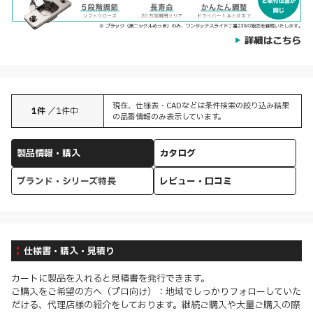
現在、仕様表・CADなどは条件検索の絞り込み結果
1
件
／
1
件中
の品番情報のみ表示しています。
製品情報・購入
カタログ
ブランド・シリーズ特長
レビュー・口コミ
仕様書・購入・見積り
カートに製品を入れると見積書を発行できます。
ご購入をご希望の方へ（プロ向け）：地域でしっかりフォローしていた
だける、代理店様の紹介をしております。継続ご購入や大量ご購入の際