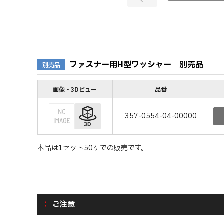
ファスナー用H型ワッシャー 別売品
別売品
画像・3Dビュー
品番
357-0554-04-00000
本品は1セット50ヶでの販売です。
ご注意