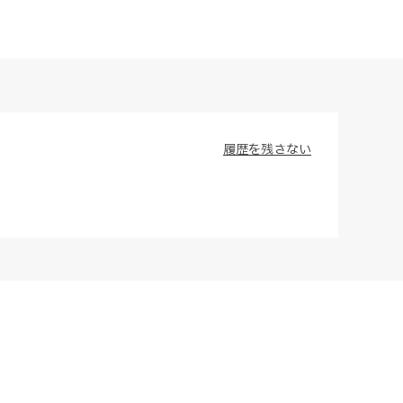
履歴を残さない