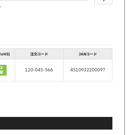
す
oHS)
注文コード
JANコード
120-045-566
4510932200097