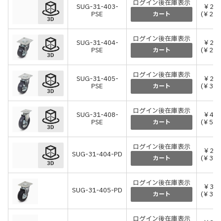
ログイン後在庫表示
SUG-31-403-
￥24,
PSE
(￥26,
カート
ログイン後在庫表示
SUG-31-404-
￥26,
PSE
(￥29,
カート
ログイン後在庫表示
SUG-31-405-
￥29,
PSE
(￥32,
カート
ログイン後在庫表示
SUG-31-408-
￥48,
PSE
(￥52,
カート
ログイン後在庫表示
￥27,
SUG-31-404-PD
(￥30,
カート
ログイン後在庫表示
￥33,
SUG-31-405-PD
(￥36,
カート
ログイン後在庫表示