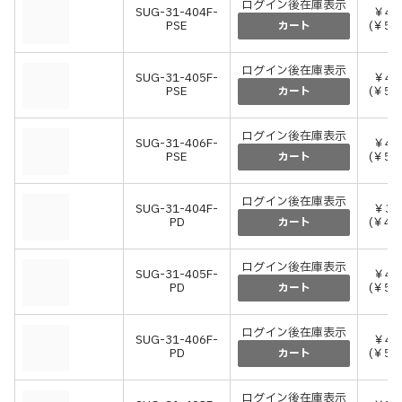
ログイン後在庫表示
SUG-31-404F-
￥48
PSE
(￥53
カート
ログイン後在庫表示
SUG-31-405F-
￥48
PSE
(￥53
カート
ログイン後在庫表示
SUG-31-406F-
￥48
PSE
(￥53
カート
ログイン後在庫表示
SUG-31-404F-
￥38
PD
(￥42
カート
ログイン後在庫表示
SUG-31-405F-
￥47
PD
(￥51
カート
ログイン後在庫表示
SUG-31-406F-
￥48
PD
(￥53
カート
ログイン後在庫表示