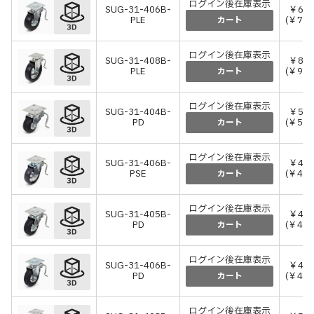
ログイン後在庫表示
SUG-31-406B-
￥67,
PLE
(￥74,
カート
ログイン後在庫表示
SUG-31-408B-
￥82,
PLE
(￥90,
カート
ログイン後在庫表示
SUG-31-404B-
￥52,
PD
(￥57,
カート
ログイン後在庫表示
SUG-31-406B-
￥40,
PSE
(￥44,
カート
ログイン後在庫表示
SUG-31-405B-
￥42,
PD
(￥46,
カート
ログイン後在庫表示
SUG-31-406B-
￥42,
PD
(￥46,
カート
ログイン後在庫表示