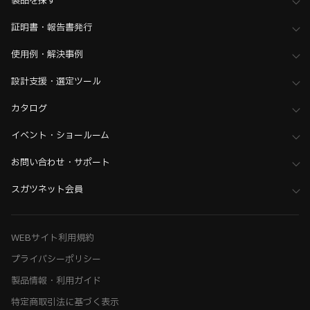
製品を探す
証明書・報告書発行
使用例・解決事例
設計支援・選定ツール
カタログ
イベント・ショールーム
お問い合わせ・サポート
スガツネット会員
WEBサイト利用規約
プライバシーポリシー
製品情報・利用ガイド
特定商取引法に基づく表示