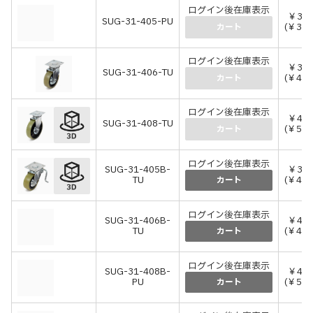
ログイン後在庫表示
￥32,
SUG-31-405-PU
(￥35,
カート
ログイン後在庫表示
￥37,
SUG-31-406-TU
(￥41,
カート
ログイン後在庫表示
￥45,
SUG-31-408-TU
(￥50,
カート
ログイン後在庫表示
SUG-31-405B-
￥38,
TU
(￥42,
カート
ログイン後在庫表示
SUG-31-406B-
￥43,
TU
(￥47,
カート
ログイン後在庫表示
SUG-31-408B-
￥48,
PU
(￥53,
カート