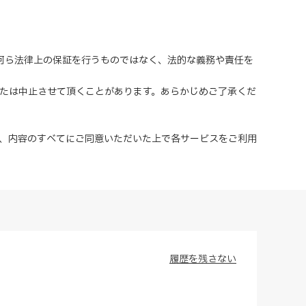
、何ら法律上の保証を行うものではなく、法的な義務や責任を
または中止させて頂くことがあります。あらかじめご了承くだ
、内容のすべてにご同意いただいた上で各サービスをご利用
履歴を残さない