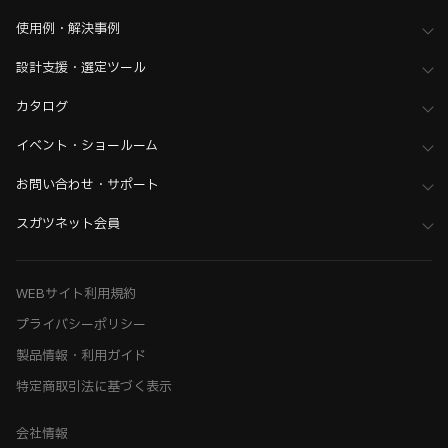
使用例・解決事例
設計支援・選定ツール
カタログ
イベント・ショールーム
お問い合わせ・サポート
スガツネット会員
WEBサイト利用規約
プライバシーポリシー
製品情報・利用ガイド
特定商取引法に基づく表示
会社情報