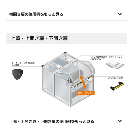
横開き扉の使用例をもっと見る
上蓋・上開き扉・下開き扉
上蓋・上開き扉・下開き扉の使用例をもっと見る