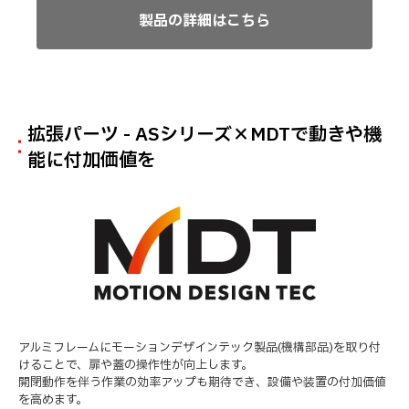
製品の詳細はこちら
拡張パーツ - ASシリーズ×MDTで動きや機
能に付加価値を
アルミフレームにモーションデザインテック製品(機構部品)を取り付
けることで、扉や蓋の操作性が向上します。
開閉動作を伴う作業の効率アップも期待でき、設備や装置の付加価値
を高めます。