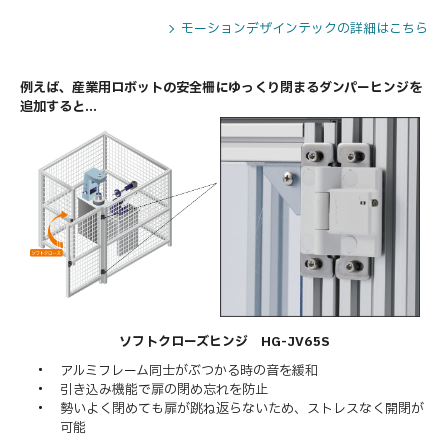
モーションデザインテックの詳細はこちら
例えば、産業用ロボットの安全柵にゆっくり閉まるダンパーヒンジを
追加すると...
ソフトクローズヒンジ HG-JV65S
アルミフレーム同士がぶつかる時の音を緩和
引き込み機能で扉の閉め忘れを防止
勢いよく閉めても扉が跳ね返らないため、ストレスなく開閉が
可能