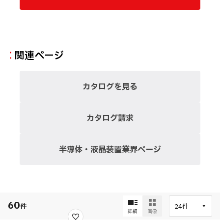
関連ページ
カタログを見る
カタログ請求
半導体・液晶装置業界ページ
60
件
詳細
画像