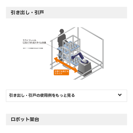
引き出し・引戸
引き出し・引戸の使用例をもっと見る
ロボット架台