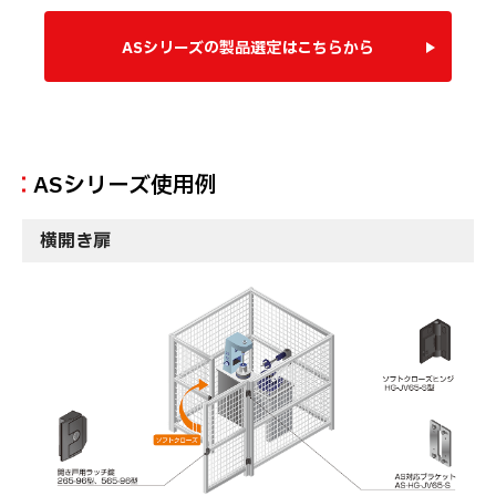
ASシリーズの製品選定はこちらから
ASシリーズ使用例
横開き扉