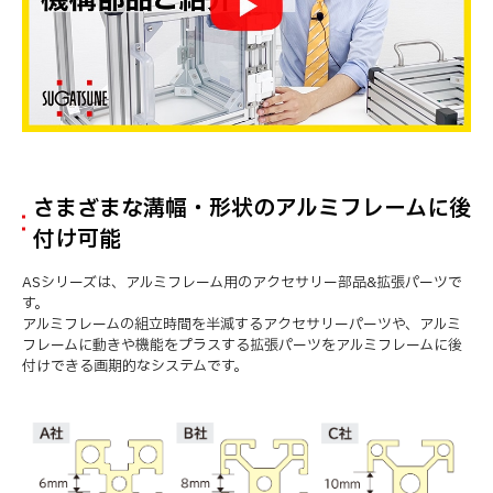
さまざまな溝幅・形状のアルミフレームに後
付け可能
ASシリーズは、アルミフレーム用のアクセサリー部品&拡張パーツで
す。
アルミフレームの組立時間を半減するアクセサリーパーツや、アルミ
フレームに動きや機能をプラスする拡張パーツをアルミフレームに後
付けできる画期的なシステムです。