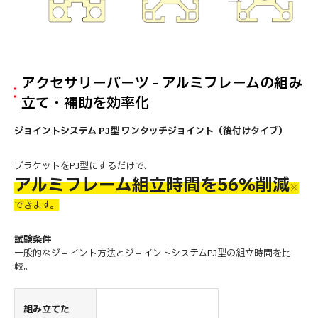
アクセサリーパーツ - アルミフレームの組み
立て・補助を効率化
ジョイントシステム PJ型 ワンタッチジョイント（後付けタイプ）
ブラケットをPJ型にするだけで、
アルミフレーム組立時間を56%削減
※
できます。
試験条件
一般的なジョイント方法とジョイントシステムPJ型の組立時間を比
較。
組み立てた