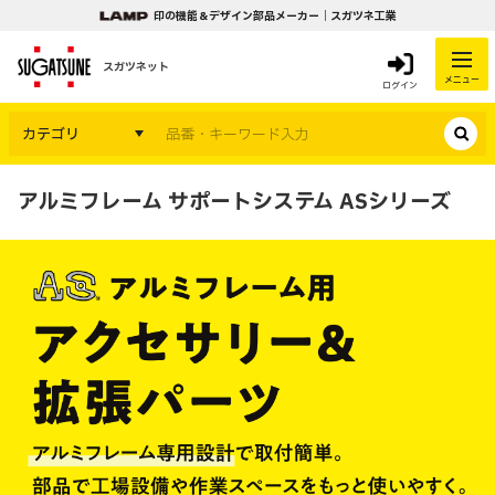
印の機能＆デザイン部品メーカー｜スガツネ工業
スガツネット
メニュー
ログイン
カテゴリ
アルミフレーム サポートシステム ASシリーズ