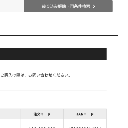
絞り込み解除・再条件検索
量ご購入の際は、お問い合わせください。
注文コード
JANコード