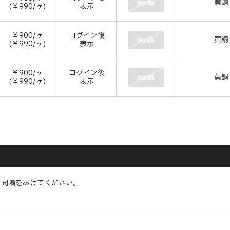
黄銅
(￥990/ヶ)
表示
￥900/ヶ
ログイン後
黄銅
(￥990/ヶ)
表示
￥900/ヶ
ログイン後
黄銅
(￥990/ヶ)
表示
上間隔をあけてください。