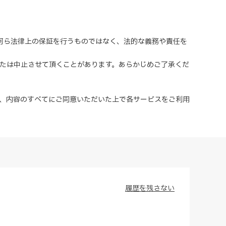
、何ら法律上の保証を行うものではなく、法的な義務や責任を
または中止させて頂くことがあります。あらかじめご了承くだ
、内容のすべてにご同意いただいた上で各サービスをご利用
履歴を残さない