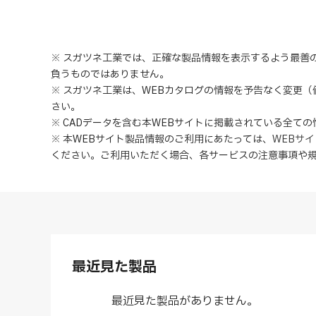
※ スガツネ工業では、正確な製品情報を表示するよう最善
負うものではありません。
※ スガツネ工業は、WEBカタログの情報を予告なく変更
さい。
※ CADデータを含む本WEBサイトに掲載されている全て
※ 本WEBサイト製品情報のご利用にあたっては
、
WEBサ
ください。ご利用いただく場合、各サービスの注意事項や
最近見た製品
最近見た製品がありません。