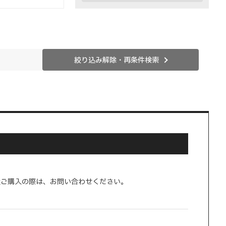
絞り込み解除・再条件検索
量ご購入の際は、お問い合わせください。