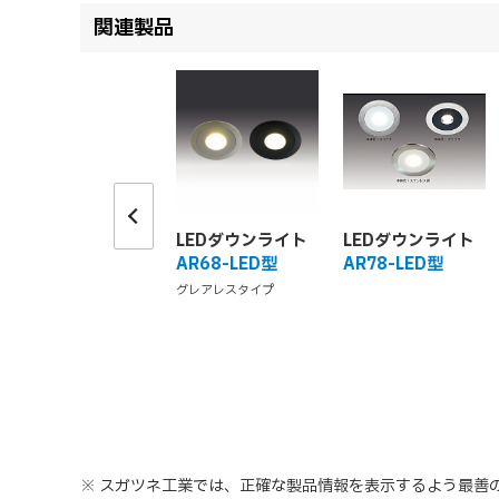
関連製品
LEDダウンライト
LEDダウンライト
AR68-LED型
AR78-LED型
グレアレスタイプ
※ スガツネ工業では、正確な製品情報を表示するよう最善