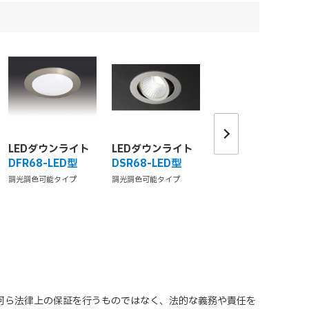
LEDダウンライト
LEDダウンライト
LEDダウンライト
DFR68-LED型
DSR68-LED型
FAR58-LED型
調光調色可能タイプ
調光調色可能タイプ
脱着可能タイプ
、何ら法律上の保証を行うものではなく、法的な義務や責任を