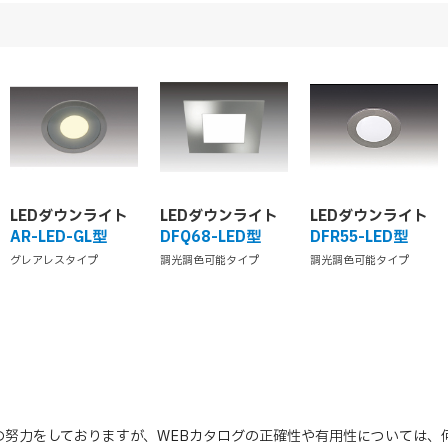
LEDダウンライト
LEDダウンライト
LEDダウンライト
AR-LED-GL型
DFQ68-LED型
DFR55-LED型
グレアレスタイプ
調光調色可能タイプ
調光調色可能タイプ
の努力をしておりますが、WEBカタログの正確性や有用性については