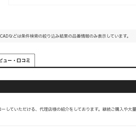
CADなどは条件検索の絞り込み結果の品番情報のみ表示しています。
ビュー・口コミ
ローしていただける、代理店様の紹介をしております。継続ご購入や大