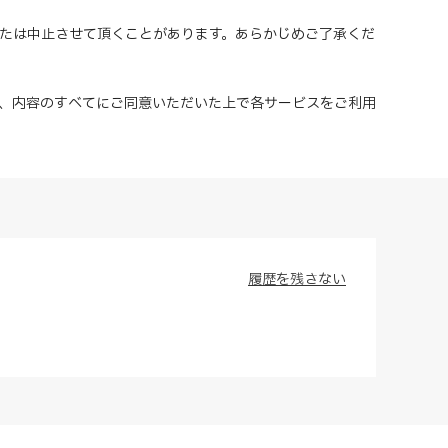
または中止させて頂くことがあります。あらかじめご了承くだ
、内容のすべてにご同意いただいた上で各サービスをご利用
履歴を残さない