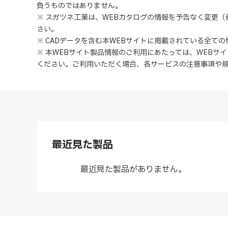
負うものではありません。
※ スガツネ工業は、WEBカタログの情報を予告なく変更
さい。
※ CADデータを含む本WEBサイトに掲載されている全て
※ 本WEBサイト製品情報のご利用にあたっては
、
WEBサ
ください。ご利用いただく場合、各サービスの注意事項や
最近見た製品
最近見た製品がありません。