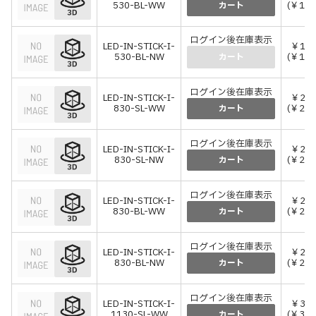
530-BL-WW
(￥18,
カート
ログイン後在庫表示
LED-IN-STICK-I-
￥17,
530-BL-NW
(￥18,
カート
ログイン後在庫表示
LED-IN-STICK-I-
￥23,
830-SL-WW
(￥25,
カート
ログイン後在庫表示
LED-IN-STICK-I-
￥23,
830-SL-NW
(￥25,
カート
ログイン後在庫表示
LED-IN-STICK-I-
￥23,
830-BL-WW
(￥25,
カート
ログイン後在庫表示
LED-IN-STICK-I-
￥23,
830-BL-NW
(￥25,
カート
ログイン後在庫表示
LED-IN-STICK-I-
￥31,
1130-SL-WW
(￥34,
カート