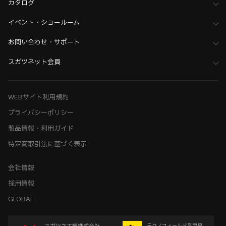
カタログ
イベント・ショールーム
お問い合わせ・サポート
スガツネット会員
WEBサイト利用規約
プライバシーポリシー
製品情報・利用ガイド
特定商取引法に基づく表示
会社情報
採用情報
GLOBAL
テクノフィールド系製品