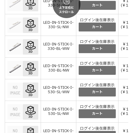
LED-IN-STICK-I-
￥12,
330-SL-WW
(￥13,
カート
ログイン後在庫表示
LED-IN-STICK-I-
￥12,
330-SL-NW
(￥13,
カート
ログイン後在庫表示
LED-IN-STICK-I-
￥12,
330-BL-WW
(￥13,
カート
ログイン後在庫表示
LED-IN-STICK-I-
￥12,
330-BL-NW
(￥13,
カート
ログイン後在庫表示
LED-IN-STICK-I-
￥17,
530-SL-WW
(￥18,
カート
ログイン後在庫表示
LED-IN-STICK-I-
￥17,
530-SL-NW
(￥18,
カート
ログイン後在庫表示
LED-IN-STICK-I-
￥17,