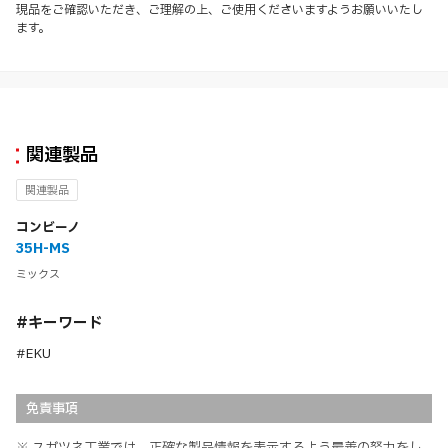
現品をご確認いただき、ご理解の上、ご使用くださいますようお願いいたし
ます。
関連製品
関連製品
コンビーノ
35H-MS
ミックス
#キーワード
#EKU
免責事項