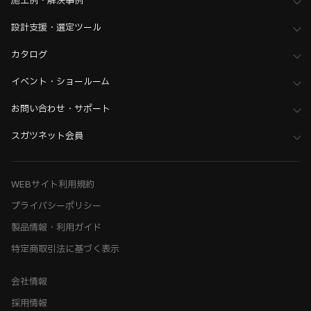
施工例・解決事例
設計支援・選定ツール
カタログ
イベント・ショールーム
お問い合わせ・サポート
スガツネット会員
WEBサイト利用規約
プライバシーポリシー
製品情報・利用ガイド
特定商取引法に基づく表示
会社情報
採用情報