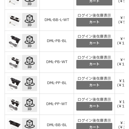
(￥5,
カート
ログイン後在庫表示
￥5,
DML-BB-L-WT
(￥5,
カート
ログイン後在庫表示
￥9,
DML-PB-BL
(￥10,
カート
ログイン後在庫表示
￥9,
DML-PB-WT
(￥10,
カート
ログイン後在庫表示
￥12,
DML-PP-BL
(￥13,
カート
ログイン後在庫表示
￥12,
DML-PP-WT
(￥13,
カート
ログイン後在庫表示
￥3,
DML-BB-BL
(￥3,
カート