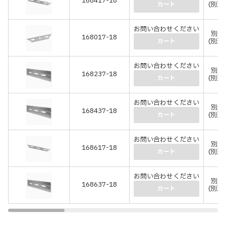
168417-18
(別途
カート
お問い合わせください
別途
168017-18
(別途
カート
お問い合わせください
別途
168237-18
(別途
カート
お問い合わせください
別途
168437-18
(別途
カート
お問い合わせください
別途
168617-18
(別途
カート
お問い合わせください
別途
168637-18
(別途
カート