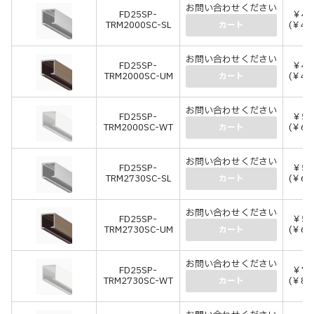
お問い合わせください
FD25SP-
￥4,
TRM2000SC-SL
(￥4,
カート
お問い合わせください
FD25SP-
￥4,
TRM2000SC-UM
(￥4,
カート
お問い合わせください
FD25SP-
￥5,
TRM2000SC-WT
(￥6,
カート
お問い合わせください
FD25SP-
￥5,
TRM2730SC-SL
(￥6,
カート
お問い合わせください
FD25SP-
￥5,
TRM2730SC-UM
(￥6,
カート
お問い合わせください
FD25SP-
￥7,
TRM2730SC-WT
(￥8,
カート