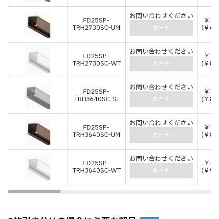
お問い合わせください
FD25SP-
￥5,
TRH2730SC-UM
(￥6,
カート
お問い合わせください
FD25SP-
￥7,
TRH2730SC-WT
(￥8,
カート
お問い合わせください
FD25SP-
￥7,
TRH3640SC-SL
(￥8,
カート
お問い合わせください
FD25SP-
￥7,
TRH3640SC-UM
(￥8,
カート
お問い合わせください
FD25SP-
￥8,
TRH3640SC-WT
(￥9,
カート