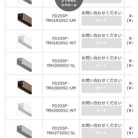
お問い合わせください
FD25SP-
￥4,
TRH1820SC-UM
(￥4,
カート
お問い合わせください
FD25SP-
￥4,
TRH1820SC-WT
(￥5,
カート
お問い合わせください
FD25SP-
￥4,
TRH2000SC-SL
(￥4,
カート
お問い合わせください
FD25SP-
￥4,
TRH2000SC-UM
(￥4,
カート
お問い合わせください
FD25SP-
￥5,
TRH2000SC-WT
(￥6,
カート
お問い合わせください
FD25SP-
￥5,
TRH2730SC-SL
(￥6,
カート