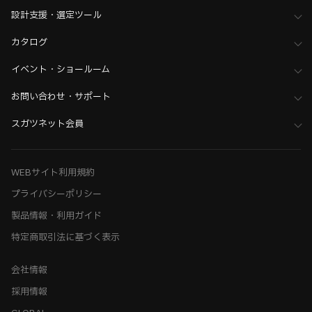
設計支援・選定ツール
カタログ
イベント・ショールーム
お問い合わせ・サポート
スガツネット会員
WEBサイト利用規約
プライバシーポリシー
製品情報・利用ガイド
特定商取引法に基づく表示
会社情報
採用情報