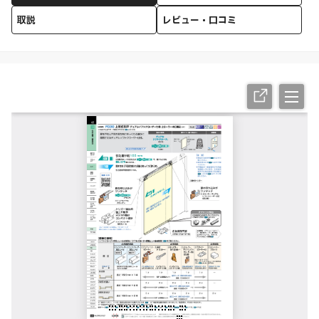
取説
レビュー・口コミ