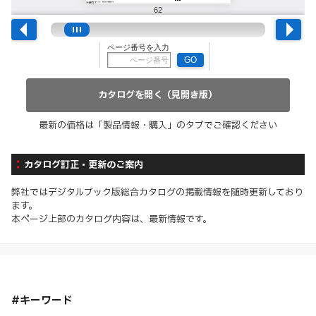
カタログを開く（見開き版）
最新の価格は「製品情報・購入」のタブでご確認ください
カタログ訂正・更新のご案内
弊社ではデジタルブック版総合カタログの掲載情報を随時更新しており
ます。
本ページ上部のカタログ内容は、最新情報です。
#キーワード