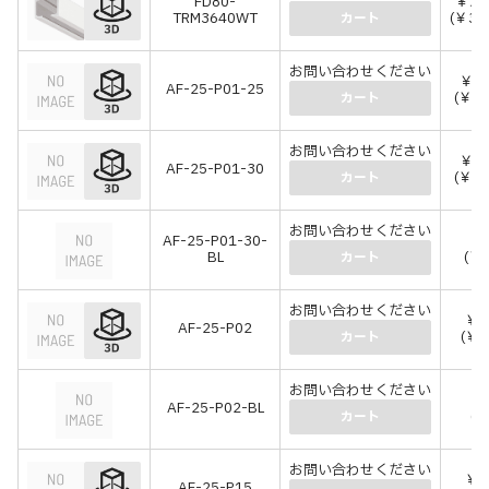
FD80-
￥28
TRM3640WT
(￥31
カート
お問い合わせください
￥1,
AF-25-P01-25
(￥1,
カート
お問い合わせください
￥1,
AF-25-P01-30
(￥1,
カート
お問い合わせください
AF-25-P01-30-
￥1
BL
(￥1
カート
お問い合わせください
￥6
AF-25-P02
(￥7
カート
お問い合わせください
￥
AF-25-P02-BL
(￥
カート
お問い合わせください
￥7
AF-25-P15