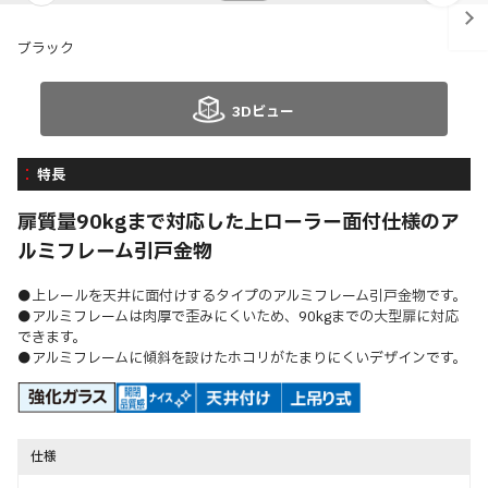
ブラック
3Dビュー
特長
扉質量90kgまで対応した上ローラー面付仕様のア
ルミフレーム引戸金物
●上レールを天井に面付けするタイプのアルミフレーム引戸金物です。
●アルミフレームは肉厚で歪みにくいため、90kgまでの大型扉に対応
できます。
●アルミフレームに傾斜を設けたホコリがたまりにくいデザインです。
仕様