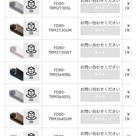
お問い合わせください
FD80-
￥17
TRM2730SL
(￥19
カート
お問い合わせください
FD80-
￥18
TRM2730UM
(￥20
カート
お問い合わせください
FD80-
￥20
TRM2730WT
(￥22
カート
お問い合わせください
FD80-
￥27
TRM3640BL
(￥30
カート
お問い合わせください
FD80-
￥23
TRM3640SL
(￥25
カート
お問い合わせください
FD80-
￥25
TRM3640UM
(￥28
カート
お問い合わせください