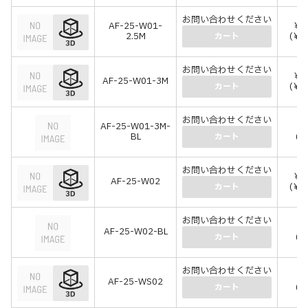
お問い合わせください
AF-25-W01-
￥1
2.5M
(￥1
カート
お問い合わせください
￥1
AF-25-W01-3M
(￥1
カート
お問い合わせください
AF-25-W01-3M-
￥
BL
(￥
カート
お問い合わせください
￥1
AF-25-W02
(￥1
カート
お問い合わせください
￥
AF-25-W02-BL
(￥
カート
お問い合わせください
￥
AF-25-WS02
(￥
カート