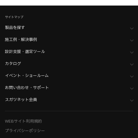
サイトマップ
製品を探す
施工例・解決事例
設計支援・選定ツール
カタログ
イベント・ショールーム
お問い合わせ・サポート
スガツネット会員
WEBサイト利用規約
プライバシーポリシー