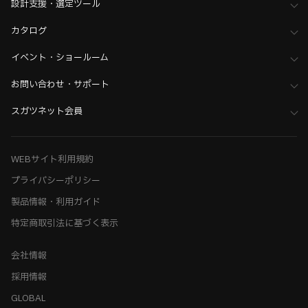
設計支援・選定ツール
カタログ
イベント・ショールーム
お問い合わせ・サポート
スガツネット会員
WEBサイト利用規約
プライバシーポリシー
製品情報・利用ガイド
特定商取引法に基づく表示
会社情報
採用情報
GLOBAL