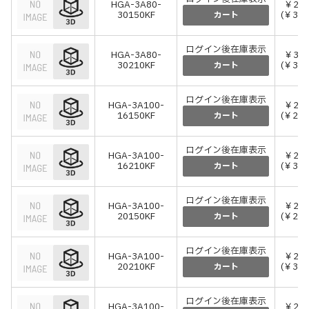
HGA-3A80-
￥28,
30150KF
(￥31,
カート
ログイン後在庫表示
HGA-3A80-
￥31,
30210KF
(￥34,
カート
ログイン後在庫表示
HGA-3A100-
￥24,
16150KF
(￥26,
カート
ログイン後在庫表示
HGA-3A100-
￥28,
16210KF
(￥31,
カート
ログイン後在庫表示
HGA-3A100-
￥25,
20150KF
(￥27,
カート
ログイン後在庫表示
HGA-3A100-
￥29,
20210KF
(￥32,
カート
ログイン後在庫表示
HGA-3A100-
￥28,