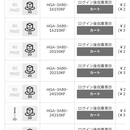
ログイン後在庫表示
HGA-3A80-
￥23,
16150KF
(￥25,
カート
ログイン後在庫表示
HGA-3A80-
￥27,
16210KF
(￥30,
カート
ログイン後在庫表示
HGA-3A80-
￥24,
20150KF
(￥26,
カート
ログイン後在庫表示
HGA-3A80-
￥28,
20210KF
(￥30,
カート
ログイン後在庫表示
HGA-3A80-
￥26,
24150KF
(￥29,
カート
ログイン後在庫表示
HGA-3A80-
￥30,
24210KF
(￥33,
カート
ログイン後在庫表示