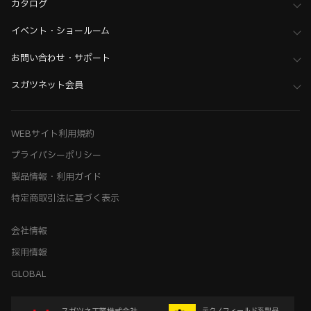
カタログ
イベント・ショールーム
お問い合わせ・サポート
スガツネット会員
WEBサイト利用規約
プライバシーポリシー
製品情報・利用ガイド
特定商取引法に基づく表示
会社情報
採用情報
GLOBAL
テクノフィールド系製品