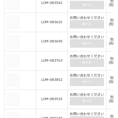
別途
LOM-083542
(別途
カート
お問い合わせください
別途
LOM-083615
(別途
カート
お問い合わせください
別途
LOM-083690
(別途
カート
お問い合わせください
別途
LOM-083763
(別途
カート
お問い合わせください
別途
LOM-083852
(別途
カート
お問い合わせください
別途
LOM-083925
(別途
カート
お問い合わせください
別途