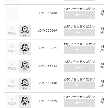
お問い合わせください
別途
LOM-083488
(別途
カート
お問い合わせください
別途
LOM-083569
(別途
カート
お問い合わせください
別途
LOM-083631
(別途
カート
お問い合わせください
別途
LOM-083712
(別途
カート
お問い合わせください
別途
LOM-083798
(別途
カート
お問い合わせください
別途
LOM-083879
(別途
カート