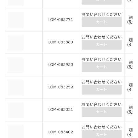
お問い合わせください
別途
LOM-083771
(別途
カート
お問い合わせください
別途
LOM-083860
(別途
カート
お問い合わせください
別途
LOM-083933
(別途
カート
お問い合わせください
別途
LOM-083259
(別途
カート
お問い合わせください
別途
LOM-083321
(別途
カート
お問い合わせください
別途
LOM-083402
(別途
カート