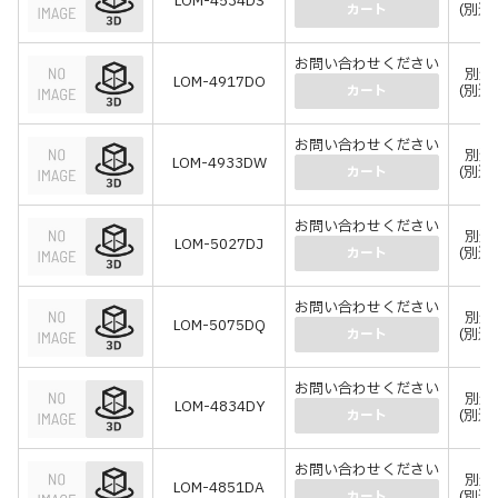
LOM-4534DS
(別途
カート
お問い合わせください
別途
LOM-4917DO
(別途
カート
お問い合わせください
別途
LOM-4933DW
(別途
カート
お問い合わせください
別途
LOM-5027DJ
(別途
カート
お問い合わせください
別途
LOM-5075DQ
(別途
カート
お問い合わせください
別途
LOM-4834DY
(別途
カート
お問い合わせください
別途
LOM-4851DA
(別途
カート