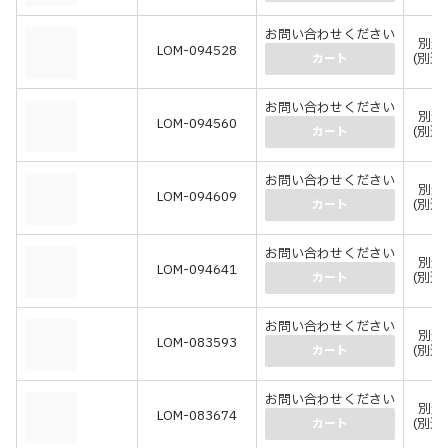
お問い合わせください
別途
LOM-094528
(別途
カート
お問い合わせください
別途
LOM-094560
(別途
カート
お問い合わせください
別途
LOM-094609
(別途
カート
お問い合わせください
別途
LOM-094641
(別途
カート
お問い合わせください
別途
LOM-083593
(別途
カート
お問い合わせください
別途
LOM-083674
(別途
カート