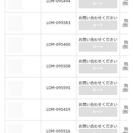
LOM-095494
(別途
カート
お問い合わせください
別途
LOM-095583
(別途
カート
お問い合わせください
別途
LOM-095400
(別途
カート
お問い合わせください
別途
LOM-095508
(別途
カート
お問い合わせください
別途
LOM-095591
(別途
カート
お問い合わせください
別途
LOM-095419
(別途
カート
お問い合わせください
別途
LOM-095516