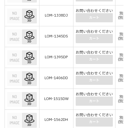
お問い合わせください
別途
LOM-1338DJ
(別途
カート
お問い合わせください
別途
LOM-1345DS
(別途
カート
お問い合わせください
別途
LOM-1395DP
(別途
カート
お問い合わせください
別途
LOM-1406DD
(別途
カート
お問い合わせください
別途
LOM-1515DW
(別途
カート
お問い合わせください
別途
LOM-1562DH
(別途
カート