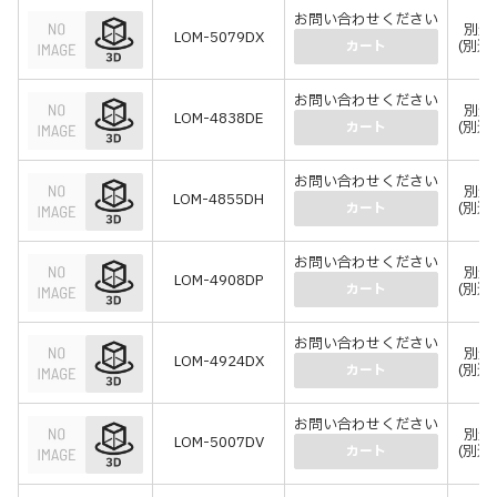
お問い合わせください
別途
LOM-5079DX
(別途
カート
お問い合わせください
別途
LOM-4838DE
(別途
カート
お問い合わせください
別途
LOM-4855DH
(別途
カート
お問い合わせください
別途
LOM-4908DP
(別途
カート
お問い合わせください
別途
LOM-4924DX
(別途
カート
お問い合わせください
別途
LOM-5007DV
(別途
カート