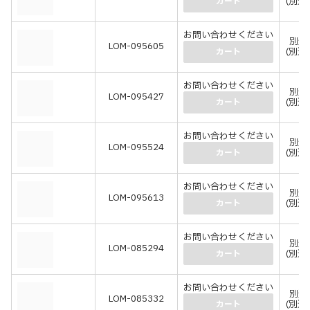
(別途
カート
お問い合わせください
別途
LOM-095605
(別途
カート
お問い合わせください
別途
LOM-095427
(別途
カート
お問い合わせください
別途
LOM-095524
(別途
カート
お問い合わせください
別途
LOM-095613
(別途
カート
お問い合わせください
別途
LOM-085294
(別途
カート
お問い合わせください
別途
LOM-085332
(別途
カート