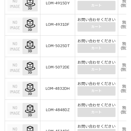
別途
LOM-4915DY
(別途
カート
お問い合わせください
別途
LOM-4931DF
(別途
カート
お問い合わせください
別途
LOM-5025DT
(別途
カート
お問い合わせください
別途
LOM-5072DE
(別途
カート
お問い合わせください
別途
LOM-4832DH
(別途
カート
お問い合わせください
別途
LOM-4848DZ
(別途
カート
お問い合わせください
別途