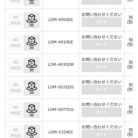
お問い合わせください
別途
LOM-4904DI
(別途
カート
お問い合わせください
別途
LOM-4919DE
(別途
カート
お問い合わせください
別途
LOM-4935DM
(別途
カート
お問い合わせください
別途
LOM-5031DG
(別途
カート
お問い合わせください
別途
LOM-5077DG
(別途
カート
お問い合わせください
別途
LOM-1324DI
(別途
カート