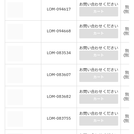
お問い合わせください
別途
LOM-094617
(別途
カート
お問い合わせください
別途
LOM-094668
(別途
カート
お問い合わせください
別途
LOM-083534
(別途
カート
お問い合わせください
別途
LOM-083607
(別途
カート
お問い合わせください
別途
LOM-083682
(別途
カート
お問い合わせください
別途
LOM-083755
(別途
カート