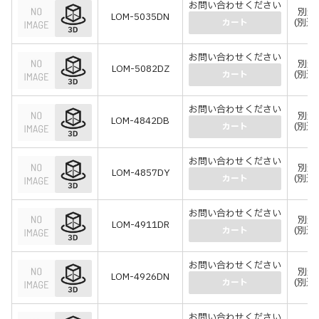
お問い合わせください
別途
LOM-5035DN
(別途
カート
お問い合わせください
別途
LOM-5082DZ
(別途
カート
お問い合わせください
別途
LOM-4842DB
(別途
カート
お問い合わせください
別途
LOM-4857DY
(別途
カート
お問い合わせください
別途
LOM-4911DR
(別途
カート
お問い合わせください
別途
LOM-4926DN
(別途
カート
お問い合わせください