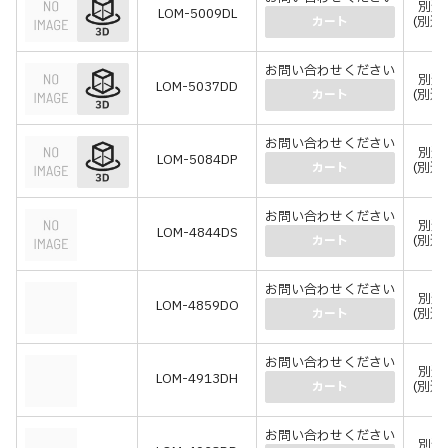
別途
LOM-5009DL
(別途
カート
お問い合わせください
別途
LOM-5037DD
(別途
カート
お問い合わせください
別途
LOM-5084DP
(別途
カート
お問い合わせください
別途
LOM-4844DS
(別途
カート
お問い合わせください
別途
LOM-4859DO
(別途
カート
お問い合わせください
別途
LOM-4913DH
(別途
カート
お問い合わせください
別途