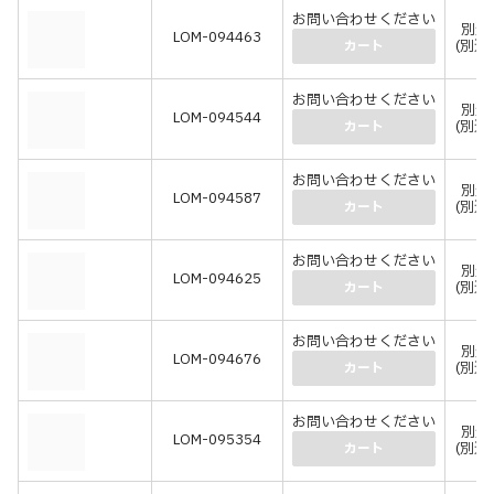
お問い合わせください
別途
LOM-094463
(別途
カート
お問い合わせください
別途
LOM-094544
(別途
カート
お問い合わせください
別途
LOM-094587
(別途
カート
お問い合わせください
別途
LOM-094625
(別途
カート
お問い合わせください
別途
LOM-094676
(別途
カート
お問い合わせください
別途
LOM-095354
(別途
カート