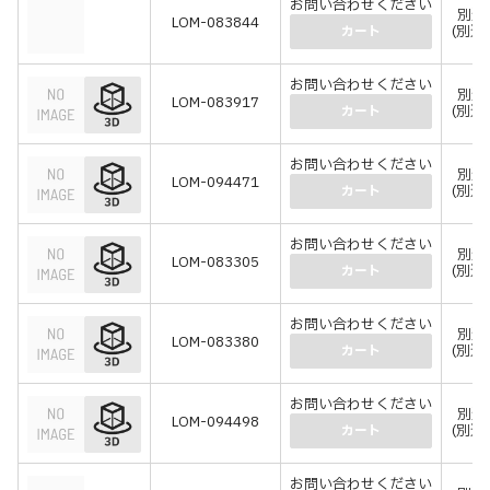
お問い合わせください
別途
LOM-083844
(別途
カート
お問い合わせください
別途
LOM-083917
(別途
カート
お問い合わせください
別途
LOM-094471
(別途
カート
お問い合わせください
別途
LOM-083305
(別途
カート
お問い合わせください
別途
LOM-083380
(別途
カート
お問い合わせください
別途
LOM-094498
(別途
カート
お問い合わせください