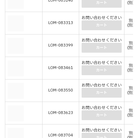
LOM-083240
(別途
カート
お問い合わせください
別途
LOM-083313
(別途
カート
お問い合わせください
別途
LOM-083399
(別途
カート
お問い合わせください
別途
LOM-083461
(別途
カート
お問い合わせください
別途
LOM-083550
(別途
カート
お問い合わせください
別途
LOM-083623
(別途
カート
お問い合わせください
別途
LOM-083704
(別途
カート