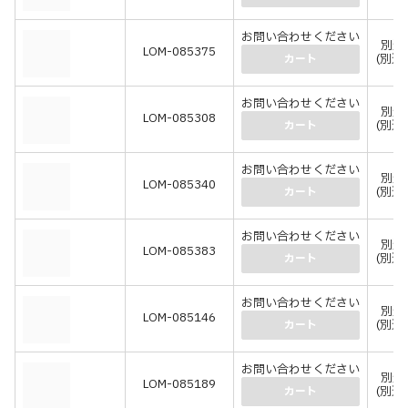
お問い合わせください
別途
LOM-085375
(別途
カート
お問い合わせください
別途
LOM-085308
(別途
カート
お問い合わせください
別途
LOM-085340
(別途
カート
お問い合わせください
別途
LOM-085383
(別途
カート
お問い合わせください
別途
LOM-085146
(別途
カート
お問い合わせください
別途
LOM-085189
(別途
カート