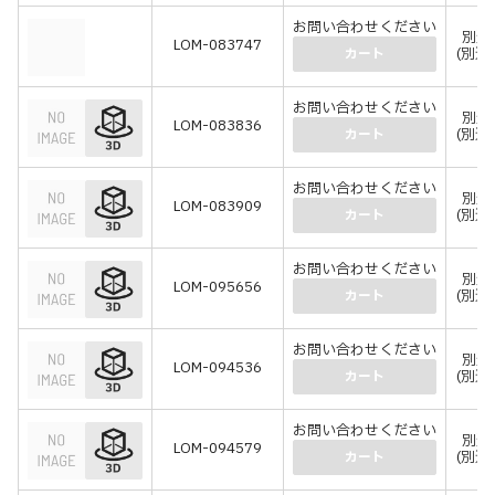
お問い合わせください
別途
LOM-083747
(別途
カート
お問い合わせください
別途
LOM-083836
(別途
カート
お問い合わせください
別途
LOM-083909
(別途
カート
お問い合わせください
別途
LOM-095656
(別途
カート
お問い合わせください
別途
LOM-094536
(別途
カート
お問い合わせください
別途
LOM-094579
(別途
カート