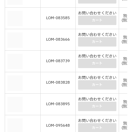
お問い合わせください
別途
LOM-083585
(別途
カート
お問い合わせください
別途
LOM-083666
(別途
カート
お問い合わせください
別途
LOM-083739
(別途
カート
お問い合わせください
別途
LOM-083828
(別途
カート
お問い合わせください
別途
LOM-083895
(別途
カート
お問い合わせください
別途
LOM-095648
(別途
カート