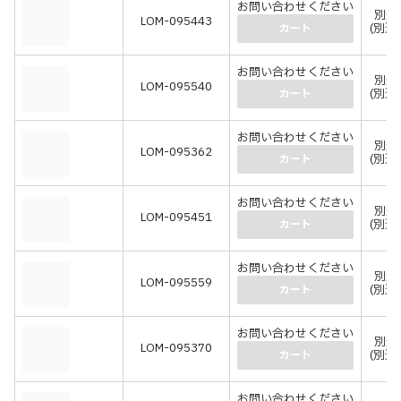
お問い合わせください
別途
LOM-095443
(別途
カート
お問い合わせください
別途
LOM-095540
(別途
カート
お問い合わせください
別途
LOM-095362
(別途
カート
お問い合わせください
別途
LOM-095451
(別途
カート
お問い合わせください
別途
LOM-095559
(別途
カート
お問い合わせください
別途
LOM-095370
(別途
カート
お問い合わせください