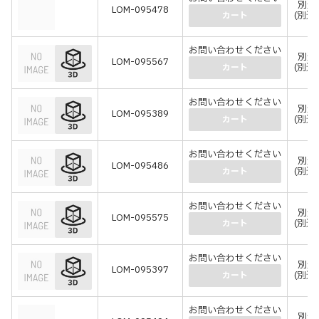
別途
LOM-095478
(別途
カート
お問い合わせください
別途
LOM-095567
(別途
カート
お問い合わせください
別途
LOM-095389
(別途
カート
お問い合わせください
別途
LOM-095486
(別途
カート
お問い合わせください
別途
LOM-095575
(別途
カート
お問い合わせください
別途
LOM-095397
(別途
カート
お問い合わせください
別途