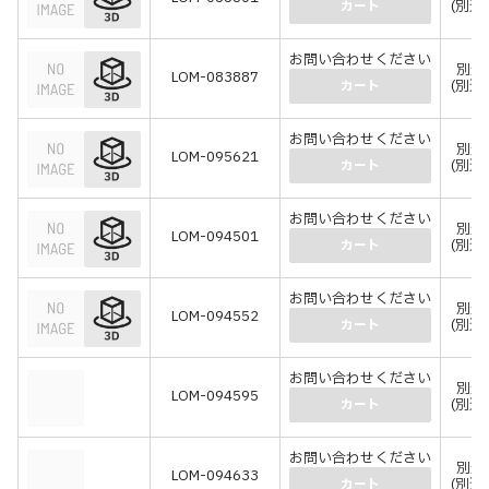
(別途
カート
お問い合わせください
別途
LOM-083887
(別途
カート
お問い合わせください
別途
LOM-095621
(別途
カート
お問い合わせください
別途
LOM-094501
(別途
カート
お問い合わせください
別途
LOM-094552
(別途
カート
お問い合わせください
別途
LOM-094595
(別途
カート
お問い合わせください
別途
LOM-094633
(別途
カート