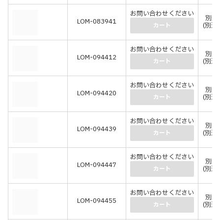
お問い合わせください
別途
LOM-083941
(別途
カート
お問い合わせください
別途
LOM-094412
(別途
カート
お問い合わせください
別途
LOM-094420
(別途
カート
お問い合わせください
別途
LOM-094439
(別途
カート
お問い合わせください
別途
LOM-094447
(別途
カート
お問い合わせください
別途
LOM-094455
(別途
カート