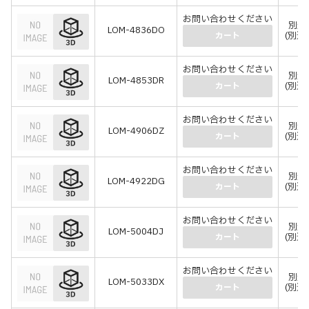
お問い合わせください
別途
LOM-4836DO
(別途
カート
お問い合わせください
別途
LOM-4853DR
(別途
カート
お問い合わせください
別途
LOM-4906DZ
(別途
カート
お問い合わせください
別途
LOM-4922DG
(別途
カート
お問い合わせください
別途
LOM-5004DJ
(別途
カート
お問い合わせください
別途
LOM-5033DX
(別途
カート