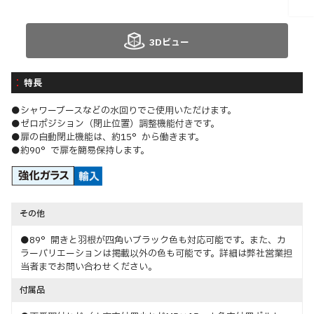
3Dビュー
特長
●シャワーブースなどの水回りでご使用いただけます。
●ゼロポジション（閉止位置）調整機能付きです。
●扉の自動閉止機能は、約15°から働きます。
●約90°で扉を簡易保持します。
その他
●89°開きと羽根が四角いブラック色も対応可能です。また、カ
ラーバリエーションは掲載以外の色も可能です。詳細は弊社営業担
当者までお問い合わせください。
付属品